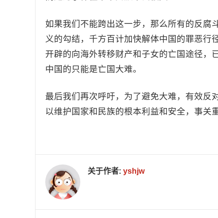
如果我们不能跨出这一步，那么所有的反腐
义的勾结，千方百计加快解体中国的罪恶行
开辟的向海外转移财产和子女的亡国途径，
中国的只能是亡国大难。
最后我们再次呼吁，为了避免大难，有效反
以维护国家和民族的根本利益和安全，事关
关于作者:
yshjw