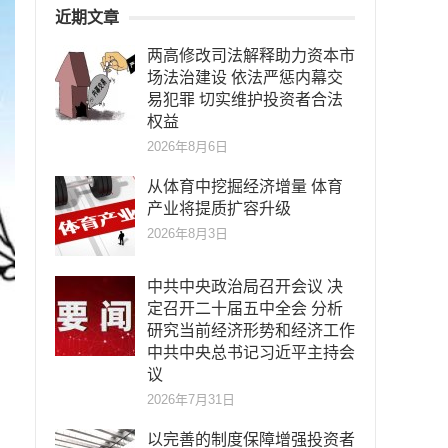
近期文章
两高修改司法解释助力资本市
场法治建设 依法严惩内幕交
易犯罪 切实维护投资者合法
权益
2026年8月6日
从体育中挖掘经济增量 体育
产业将提质扩容升级
2026年8月3日
中共中央政治局召开会议 决
定召开二十届五中全会 分析
研究当前经济形势和经济工作
中共中央总书记习近平主持会
议
2026年7月31日
以完善的制度保障增强投资者