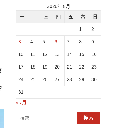
2026年 8月
一
二
三
四
五
六
日
1
2
3
4
5
6
7
8
9
10
11
12
13
14
15
16
17
18
19
20
21
22
23
有
，
24
25
26
27
28
29
30
的
31
« 7月
搜
索：