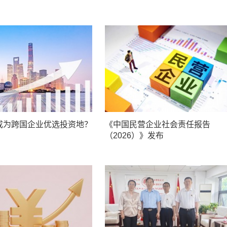
成为跨国企业优选投资地？
《中国民营企业社会责任报告
（2026）》发布