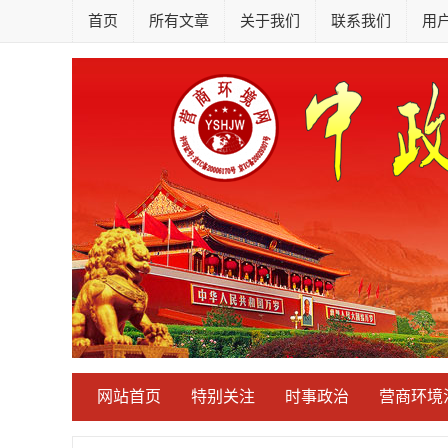
首页
所有文章
关于我们
联系我们
用
网站首页
特别关注
时事政治
营商环境