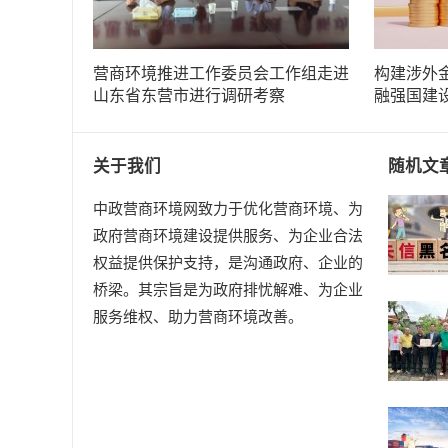
营商环境推进工作委员会工作组走进
构建涉外
山东省东营市进行调研考察
融强国建
关于我们
随机文
中政营商环境网致力于优化营商环境、为
政府营商环境建设提供服务、为企业合法
权益提供保护支持，是沟通政府、企业的
桥梁。其宗旨是为政府排忧解难、为企业
服务维权、助力营商环境改善。