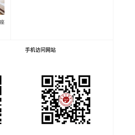
座
手机访问网站