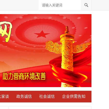
大家谈
政务诚信
社会诚信
企业供需告知