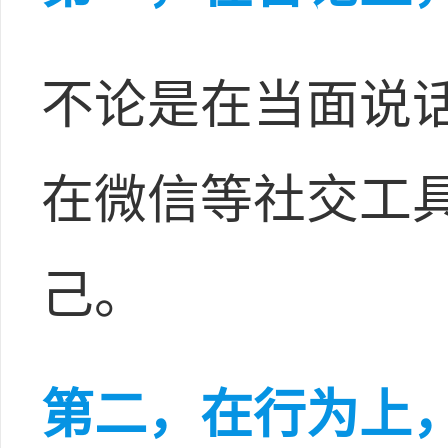
不论是在当面说
在微信等社交工
己。
第二，在行为上