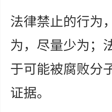
法律禁止的行为
为，尽量少为；
于可能被腐败分
证据。