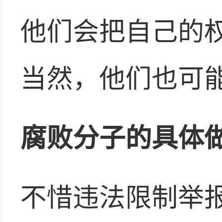
他们会把自己的
当然，他们也可
腐败分子的具体
不惜违法限制举