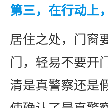
第三，在行动上
居住之处，门窗
门，轻易不要开
清是真警察还是