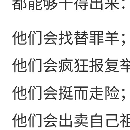
都能够干得出来
他们会找替罪羊
他们会疯狂报复
他们会挺而走险
他们会出卖自己