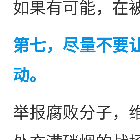
如果有可能，在
第七，尽量不要
动。
举报腐败分子，