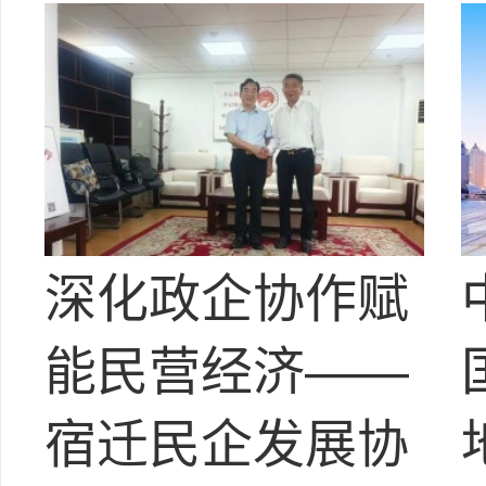
深化政企协作赋
能民营经济——
宿迁民企发展协