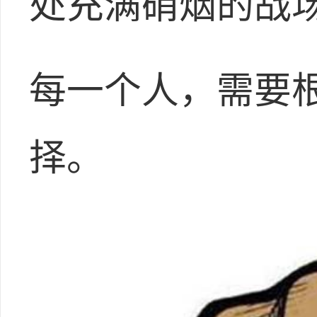
处充满硝烟的战
每一个人，需要
择。