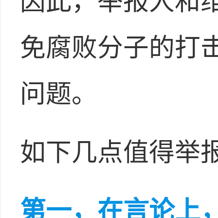
因此，举报人和
免腐败分子的打
问题。
如下几点值得举
第一，在言论上