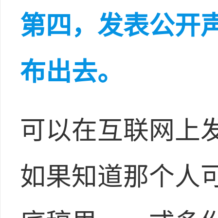
第四，发表公开
布出去。
可以在互联网上
如果知道那个人