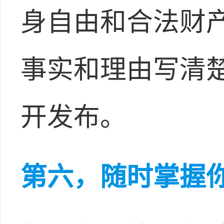
身自由和合法财
事实和理由写清
开发布。
第六，随时掌握