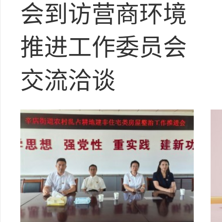
会到访营商环境
推进工作委员会
交流洽谈