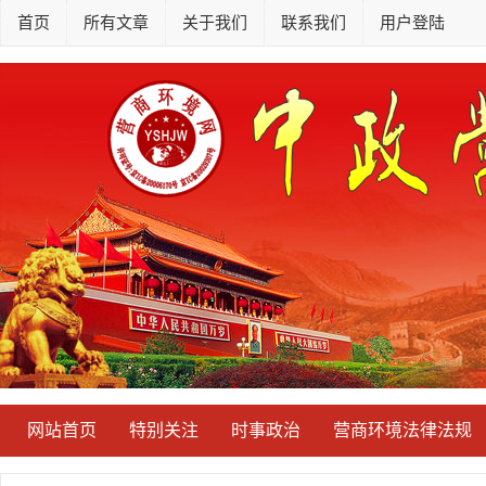
首页
所有文章
关于我们
联系我们
用户登陆
网站首页
特别关注
时事政治
营商环境法律法规