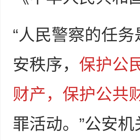
“人民警察的任
安秩序，
保护公
财产，保护公共
罪活动。”公安机