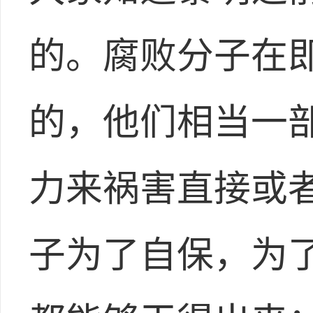
的。腐败分子在
的，他们相当一
力来祸害直接或
子为了自保，为