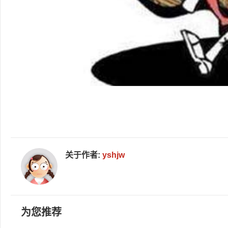
关于作者:
yshjw
为您推荐