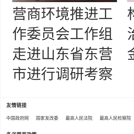
营商环境推进工
作委员会工作组
走进山东省东营
市进行调研考察
友情链接
中国政府网
国家发改委
最高人民法院
最高人民检察院