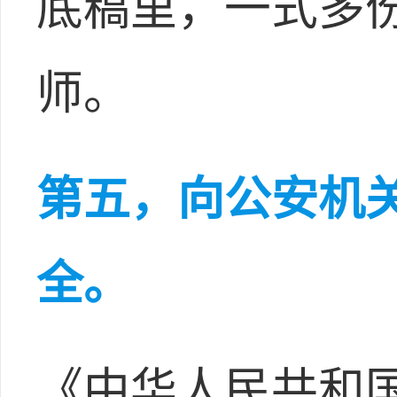
底稿里，一式多
师。
第五，向公安机
全。
《中华人民共和