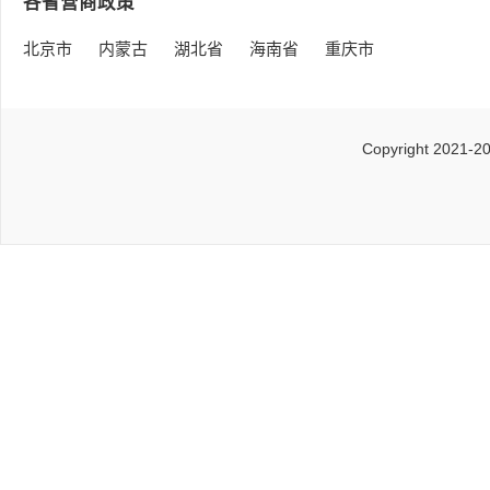
各省营商政策
北京市
内蒙古
湖北省
海南省
重庆市
Copyright 2021-2