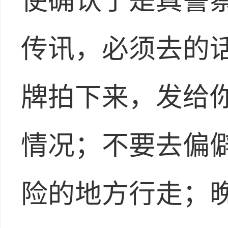
使确认了是真警
传讯，必须去的
牌拍下来，发给
情况；不要去偏
险的地方行走；