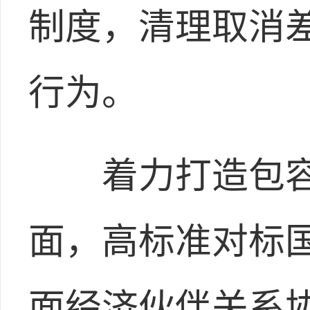
制度，清理取消
行为。
着力打造包容
面，高标准对标
面经济伙伴关系协