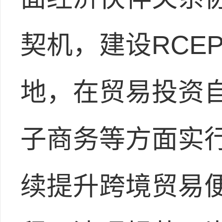
契机，建设RCE
地，在贸易投资
子商务等方面实
续提升跨境贸易