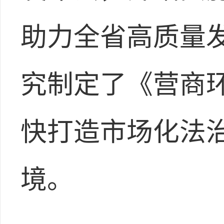
助力全省高质量
究制定了《营商环
快打造市场化法
境。