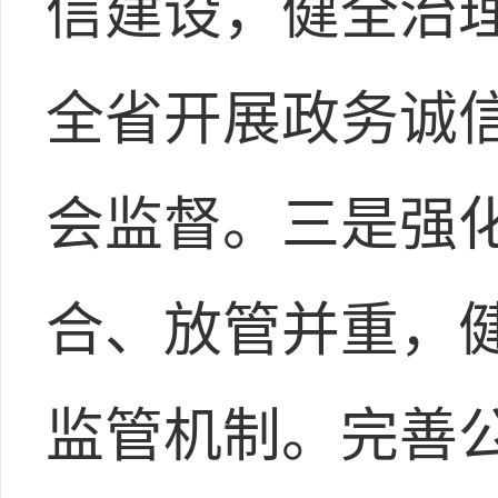
信建设，健全治理
全省开展政务诚
会监督。三是强
合、放管并重，
监管机制。完善