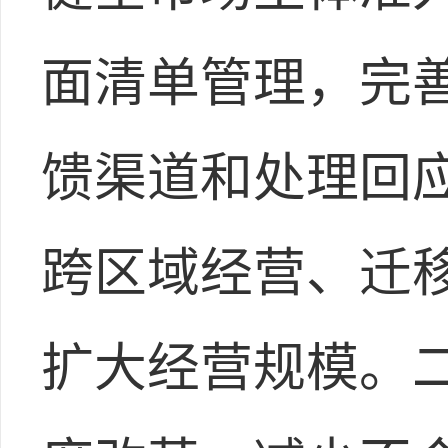
面清单管理，完
馈渠道和处理回
跨区域经营、迁
扩大经营规模。