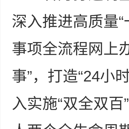
深入推进高质量“
事项全流程网上
事”，打造“24
入实施“双全双百