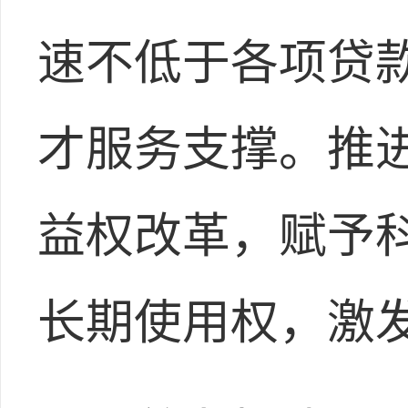
速不低于各项贷
才服务支撑。推
益权改革，赋予
长期使用权，激