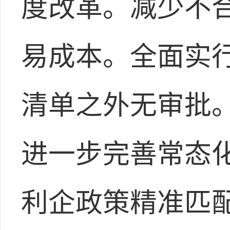
度改革。减少不
易成本。全面实
清单之外无审批
进一步完善常态
利企政策精准匹配