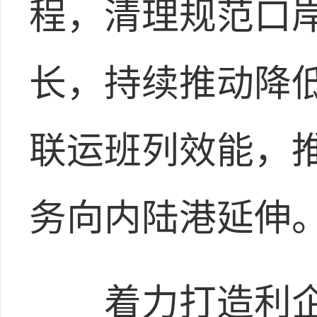
程，清理规范口
长，持续推动降
联运班列效能，
务向内陆港延伸
着力打造利企