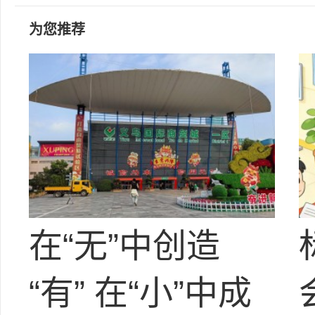
为您推荐
在“无”中创造
“有” 在“小”中成