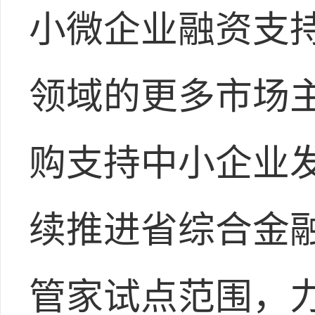
小微企业融资支
领域的更多市场
购支持中小企业发
续推进省综合金
管家试点范围，