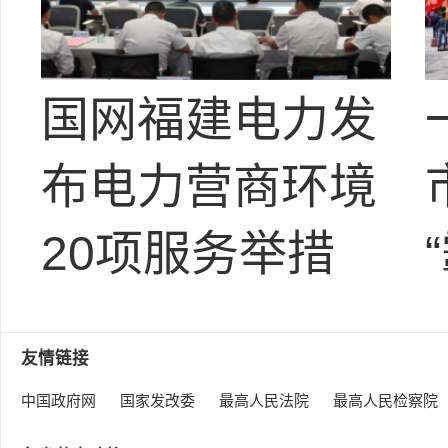
国网福建电力发
布电力营商环境
20项服务举措
友情链接
中国政府网
国家发改委
最高人民法院
最高人民检察院