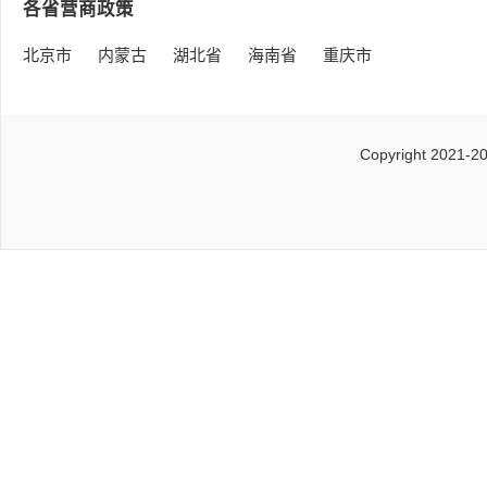
各省营商政策
北京市
内蒙古
湖北省
海南省
重庆市
Copyright 2021-2