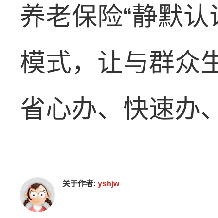
养老保险“静默认
模式，让与群众生
省心办、快速办
关于作者:
yshjw