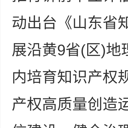
动出台《山东省
展沿黄9省(区)
内培育知识产权规
产权高质量创造