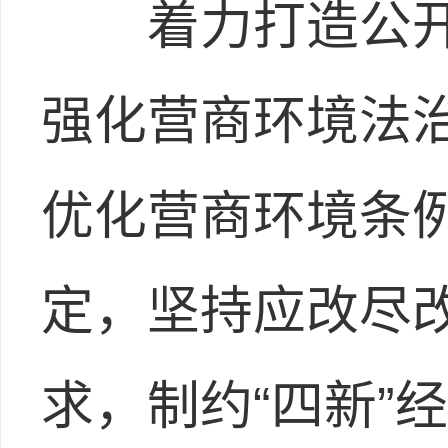
着力打造公开
强化营商环境法
优化营商环境条
定，坚持应改尽
求，制约“四新”