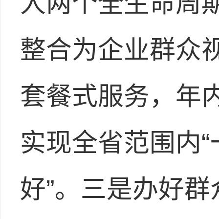
人两个全生命周
整合为企业群众视
套餐式服务，年
实现全省范围内
好”。三是办好群