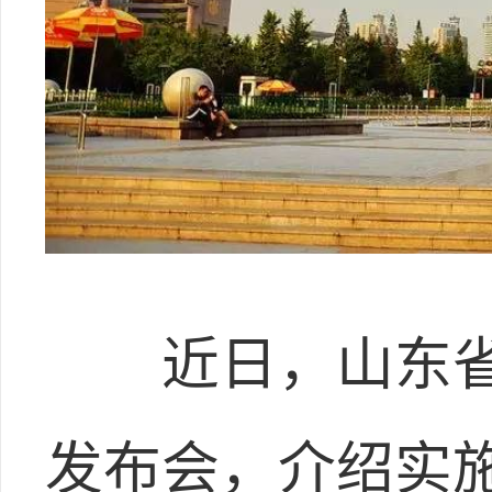
近日，山东省
发布会，介绍实