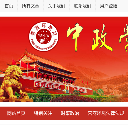
首页
所有文章
关于我们
联系我们
用户登陆
网站首页
特别关注
时事政治
营商环境法律法规