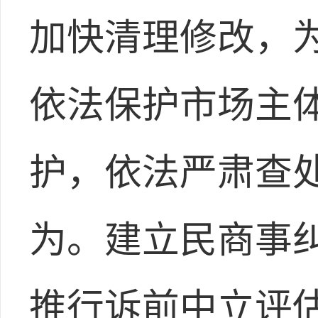
加快清理修改，
依法保护市场主
护，依法严肃查
为。建立民商事
推行诉前中立评