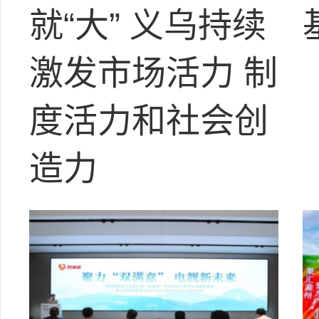
就“大” 义乌持续
激发市场活力 制
度活力和社会创
造力