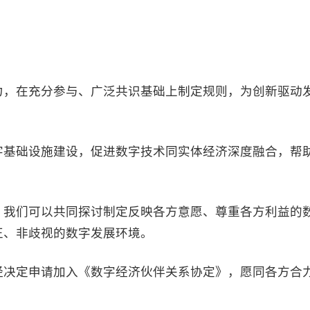
，在充分参与、广泛共识基础上制定规则，为创新驱动
基础设施建设，促进数字技术同实体经济深度融合，帮
我们可以共同探讨制定反映各方意愿、尊重各方利益的
正、非歧视的数字发展环境。
决定申请加入《数字经济伙伴关系协定》，愿同各方合