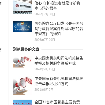
建
信心 守护投资者就是守护资
本市场的根基
2026年7月30日
国务院办公厅印发《关于国务
院行政复议案件处理程序的若
干规定》的通知
2026年7月29日
浏览最多的文章
高
中央国家机关和司法机关控告
举报及相关服务联系方式
2024年4月15日
中央国家有关机关和司法机关
控告举报地址和方式
2021年8月9日
全国31省市区党委主要负责