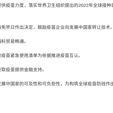
疫苗力度，落实世界卫生组织提出的2022年全球接种
免早日作出决定，鼓励疫苗企业向发展中国家转让技术
料贸易畅通。
疫苗紧急使用清单为依据推进疫苗互认。
取疫苗提供金融支持。
展中国家的可及性和可负担性，为构筑全球疫苗防线作