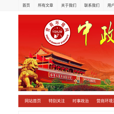
首页
所有文章
关于我们
联系我们
用
网站首页
特别关注
时事政治
营商环境