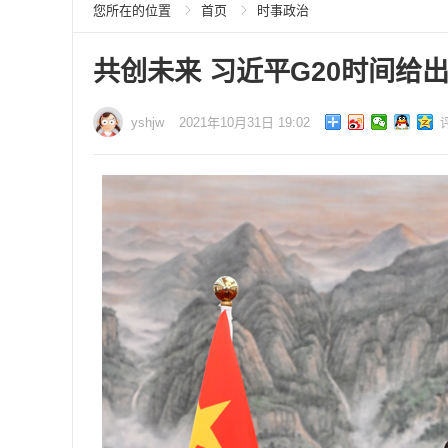
您所在的位置
首页
时事政治
共创未来 习近平G20时间给出
yshjw
2021年10月31日 19:02