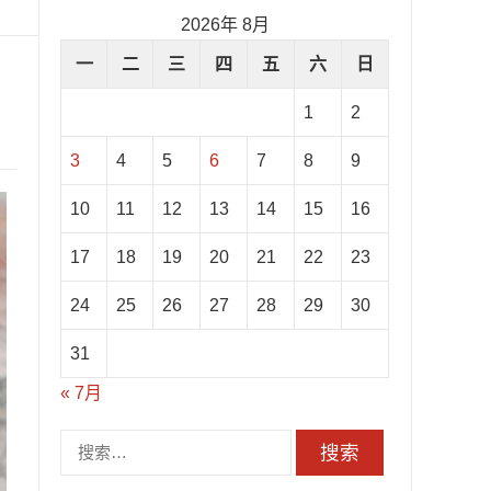
2026年 8月
一
二
三
四
五
六
日
1
2
3
4
5
6
7
8
9
10
11
12
13
14
15
16
17
18
19
20
21
22
23
24
25
26
27
28
29
30
31
« 7月
搜
索：