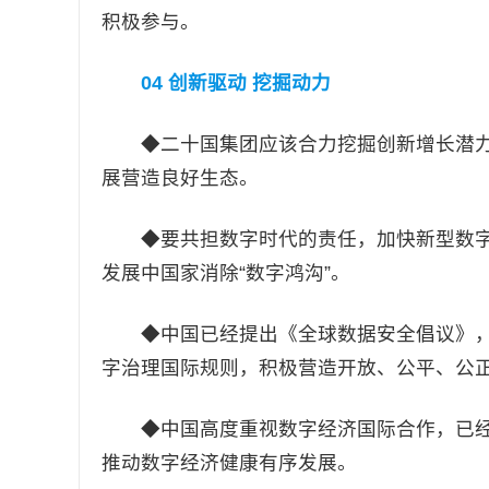
积极参与。
04 创新驱动 挖掘动力
◆二十国集团应该合力挖掘创新增长潜力
展营造良好生态。
◆要共担数字时代的责任，加快新型数字
发展中国家消除“数字鸿沟”。
◆中国已经提出《全球数据安全倡议》，
字治理国际规则，积极营造开放、公平、公
◆中国高度重视数字经济国际合作，已经
推动数字经济健康有序发展。