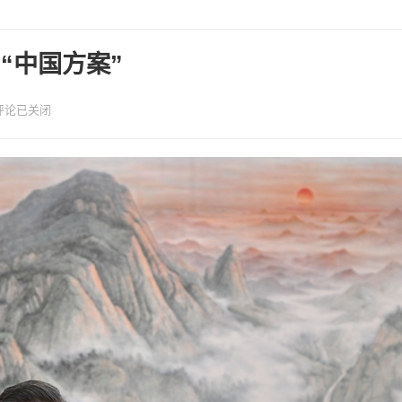
“中国方案”
评论已关闭