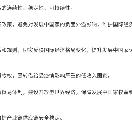
的连续性、稳定性、可持续性。
政策，避免对发展中国家的负面外溢影响，维护国际经
和规则，切实反映国际经济格局变化，提升发展中国家
款权，愿转借给受疫情影响严重的低收入国家。
贸易体制，建设开放型世界经济，保障发展中国家权益
护产业链供应链安全稳定。