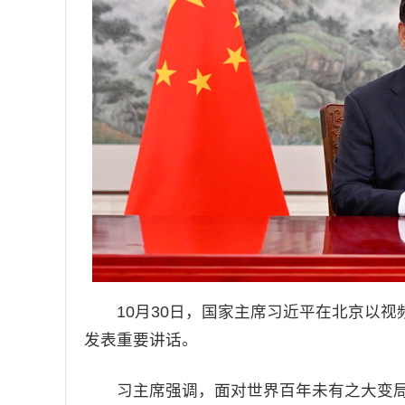
10月30日，国家主席习近平在北京以视
发表重要讲话。
习主席强调，面对世界百年未有之大变局