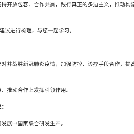
坚持开放包容、合作共赢，践行真正的多边主义，推动构
建议进行梳理，与您一起学习。
对并战胜新冠肺炎疫情，加强防控、诊疗手段合作，提
、推动合作上发挥引领作用。
议：
发展中国家联合研发生产。