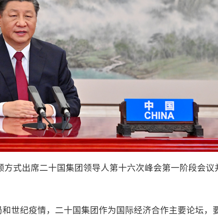
频方式出席二十国集团领导人第十六次峰会第一阶段会议
和世纪疫情，二十国集团作为国际经济合作主要论坛，