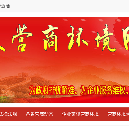
户登陆
法律法规
各省营商动态
企业家谈营商环境
营商环境