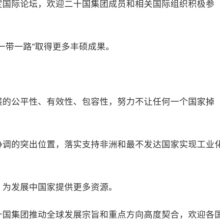
国际论坛，欢迎二十国集团成员和相关国际组织积极参
带一路”取得更多丰硕成果。
的公平性、有效性、包容性，努力不让任何一个国家掉
调的突出位置，落实支持非洲和最不发达国家实现工业
为发展中国家提供更多资源。
国集团推动全球发展宗旨和重点方向高度契合，欢迎各