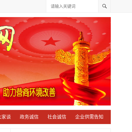
大家谈
政务诚信
社会诚信
企业供需告知