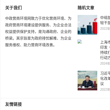
关于我们
随机文章
中组
中政营商环境网致力于优化营商环境、为
轻干部
政府营商环境建设提供服务、为企业合法
2022
权益提供保护支持，是沟通政府、企业的
桥梁。其宗旨是为政府排忧解难、为企业
上海
服务维权、助力营商环境改善。
印发
持续
行动
2024
习近
化改
议
2022
友情链接