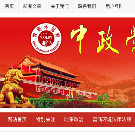
首页
所有文章
关于我们
联系我们
用户登陆
网站首页
特别关注
时事政治
营商环境法律法规