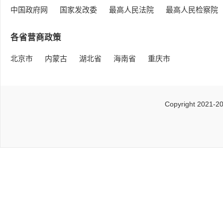
中国政府网
国家发改委
最高人民法院
最高人民检察院
各省营商政策
北京市
内蒙古
湖北省
海南省
重庆市
Copyright 2021-2