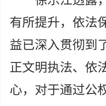
有所提升，依法
益已深入贯彻到
正文明执法、依
心，对于通过公