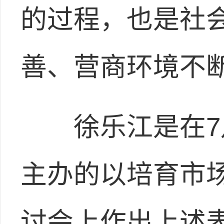
的过程，也是社
善、营商环境不
徐乐江是在7月
主办的以培育市
讨会上作出上述