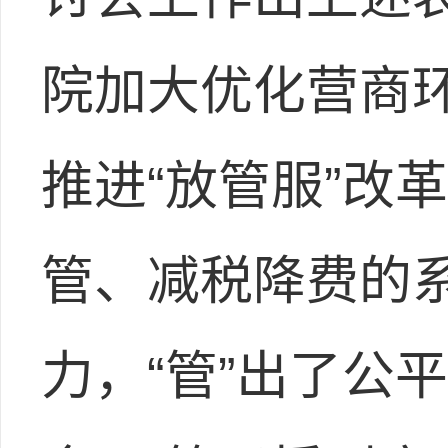
院加大优化营商
推进“放管服”改
管、减税降费的系
力，“管”出了公