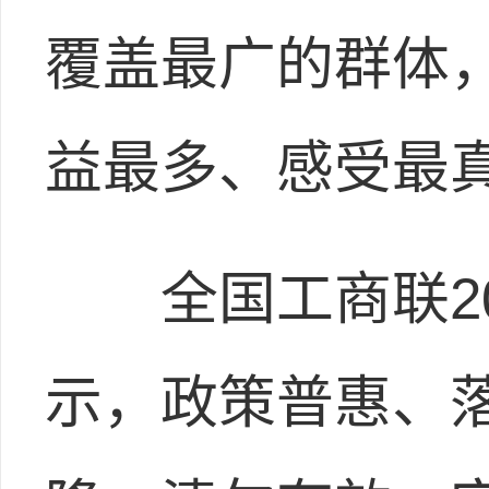
覆盖最广的群体
益最多、感受最
全国工商联20
示，政策普惠、