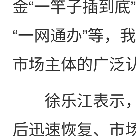
金“一竿子插到底
“一网通办”等，
市场主体的广泛
徐乐江表示，
后迅速恢复、市场