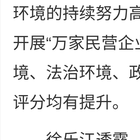
环境的持续努力高
开展“万家民营企
境、法治环境、
评分均有提升。
徐乐江透露，