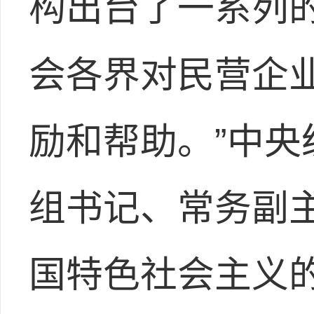
构出台了一系列的
会各界对民营企
励和帮助。”中
组书记、常务副
国特色社会主义