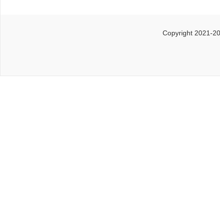
Copyright 2021-2