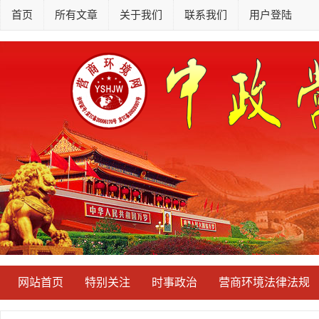
首页
所有文章
关于我们
联系我们
用户登陆
网站首页
特别关注
时事政治
营商环境法律法规