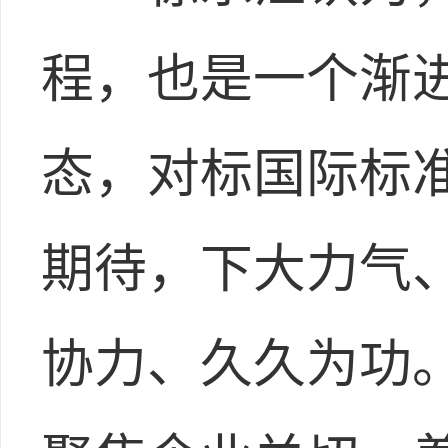
程，也是一个渐
态，对标国际标
期待，下大力气、
协力、久久为功