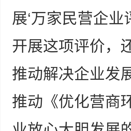
展‘万家民营企业
开展这项评价，
推动解决企业发
推动《优化营商
业放心大胆发展