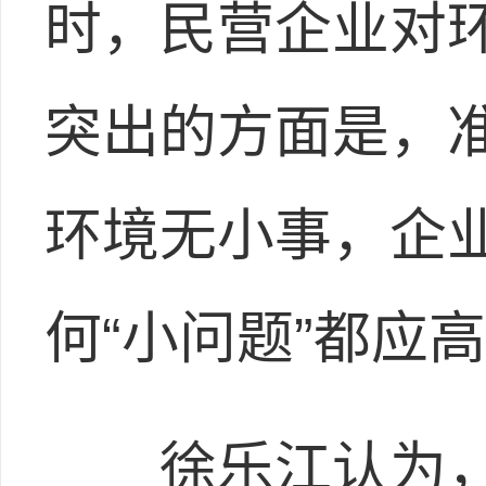
时，民营企业对
突出的方面是，
环境无小事，企
何“小问题”都应
徐乐江认为，