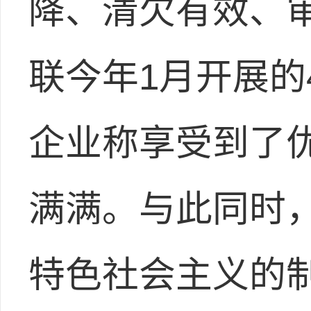
降、清欠有效、
联今年1月开展的
企业称享受到了优
满满。与此同时
特色社会主义的