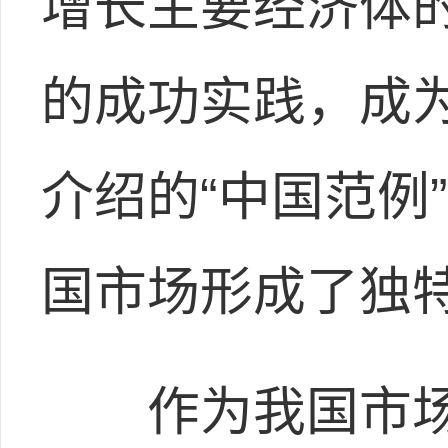
增长主要经济体
的成功实践，成
介绍的“中国范例
国市场形成了独特
作为我国市场