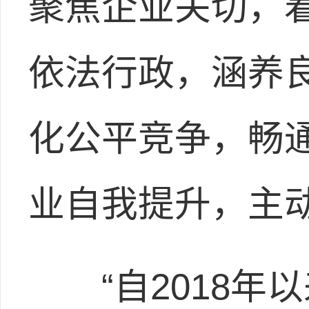
聚焦企业关切，着
依法行政，涵养良
化公平竞争，畅
业自我提升，主
“自2018年以