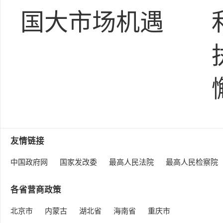
国大市场机遇
友情链接
中国政府网
国家发改委
最高人民法院
最高人民检察院
各省营商政策
北京市
内蒙古
湖北省
海南省
重庆市