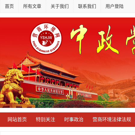
首页
所有文章
关于我们
联系我们
用户登陆
网站首页
特别关注
时事政治
营商环境法律法规