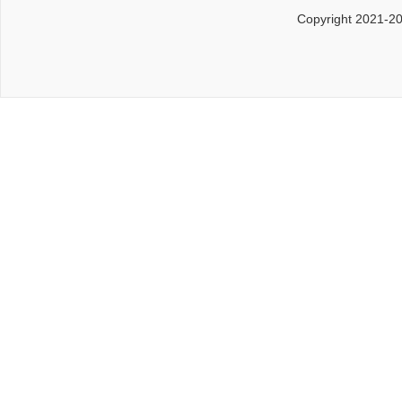
Copyright 2021-2