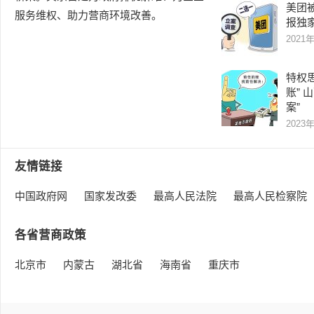
美团被
服务维权、助力营商环境改善。
报独
2021
特权
账” 
案”
2023
友情链接
中国政府网
国家发改委
最高人民法院
最高人民检察院
各省营商政策
北京市
内蒙古
湖北省
海南省
重庆市