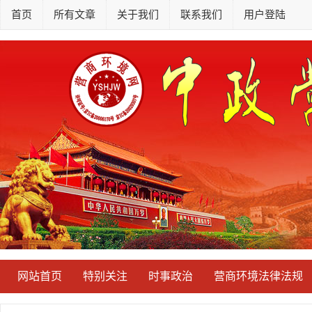
首页
所有文章
关于我们
联系我们
用户登陆
网站首页
特别关注
时事政治
营商环境法律法规