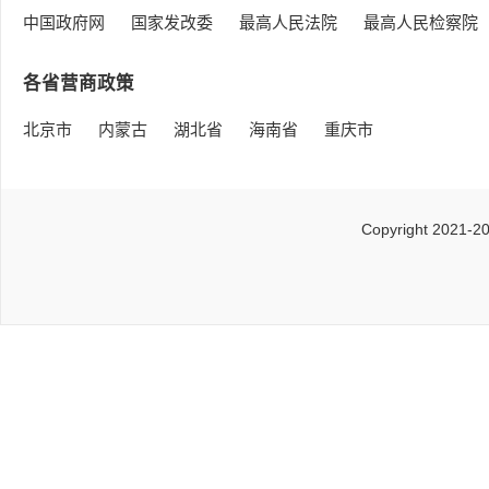
中国政府网
国家发改委
最高人民法院
最高人民检察院
各省营商政策
北京市
内蒙古
湖北省
海南省
重庆市
Copyright 2021-2