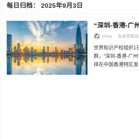
每日归档：
2025年9月3日
“深圳-香港-
yshjw
各省营商动
世界知识产权组织1
群，“深圳-香港-
择在中国香港特区发布.