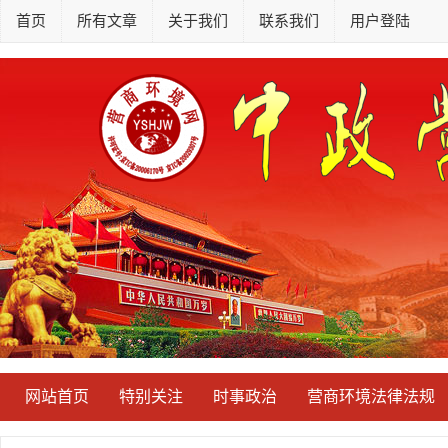
首页
所有文章
关于我们
联系我们
用户登陆
网站首页
特别关注
时事政治
营商环境法律法规