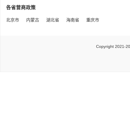
各省营商政策
北京市
内蒙古
湖北省
海南省
重庆市
Copyright 2021-2