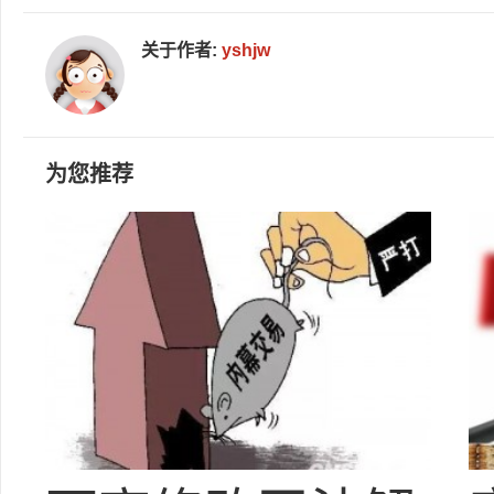
关于作者:
yshjw
为您推荐