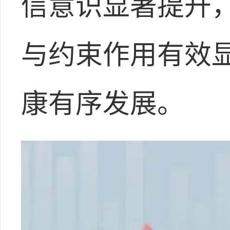
信意识显著提升
与约束作用有效
康有序发展。