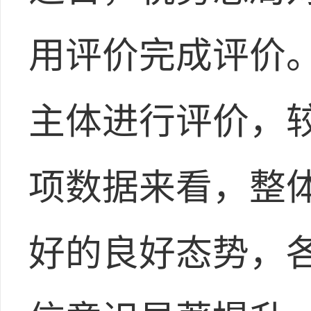
用评价完成评价。
主体进行评价，较
项数据来看，整
好的良好态势，