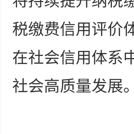
将持续提升纳税
税缴费信用评价
在社会信用体系
社会高质量发展