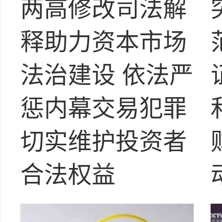
两高修改司法解
释助力资本市场
法治建设 依法严
惩内幕交易犯罪
切实维护投资者
合法权益