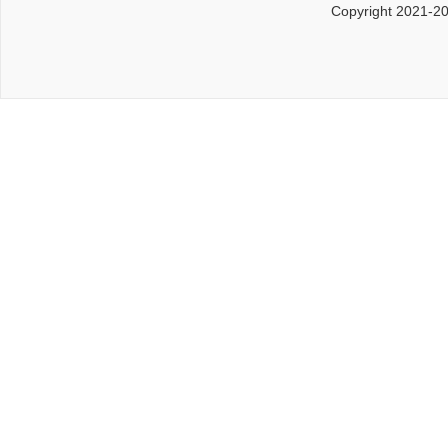
Copyright 2021-2