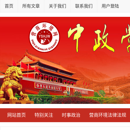
首页
所有文章
关于我们
联系我们
用户登陆
网站首页
特别关注
时事政治
营商环境法律法规