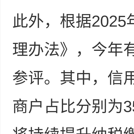
此外，根据202
理办法》，今年有
参评。其中，信
商户占比分别为35