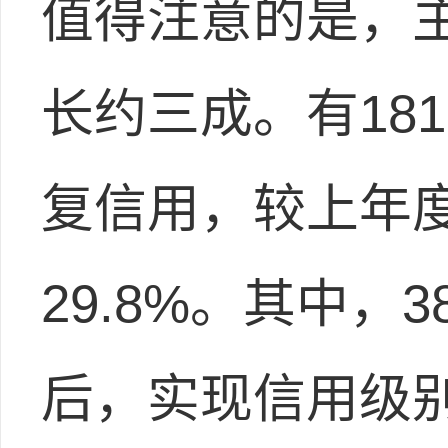
值得注意的是，
长约三成。有18
复信用，较上年度
29.8%。其中，
后，实现信用级