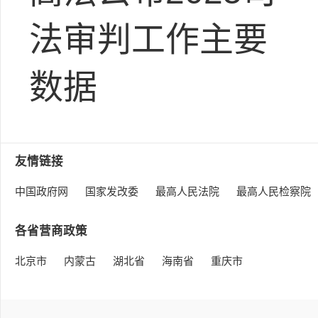
法审判工作主要
数据
友情链接
中国政府网
国家发改委
最高人民法院
最高人民检察院
各省营商政策
北京市
内蒙古
湖北省
海南省
重庆市