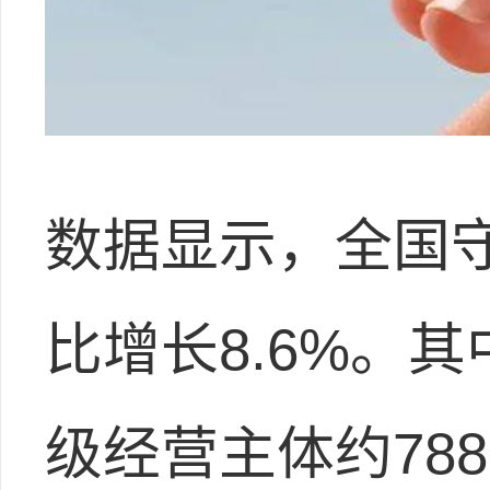
数据显示，全国守
比增长8.6%。
级经营主体约788