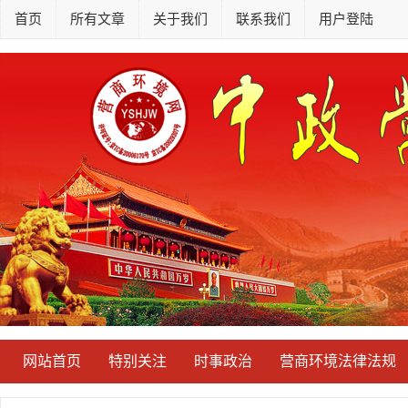
首页
所有文章
关于我们
联系我们
用户登陆
网站首页
特别关注
时事政治
营商环境法律法规