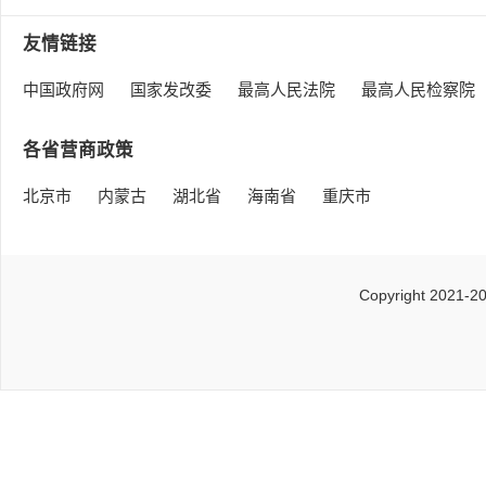
友情链接
中国政府网
国家发改委
最高人民法院
最高人民检察院
各省营商政策
北京市
内蒙古
湖北省
海南省
重庆市
Copyright 2021-2