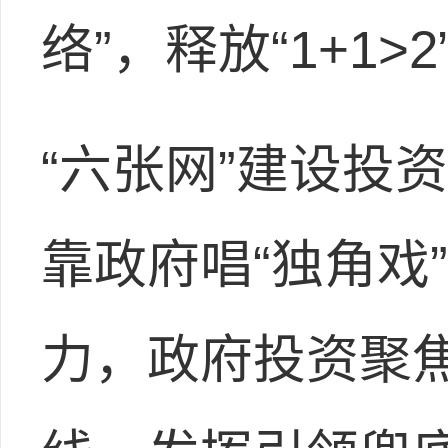
络”，释放“1+1
“六张网”建设投
靠政府唱“独角戏
力，政府投资聚