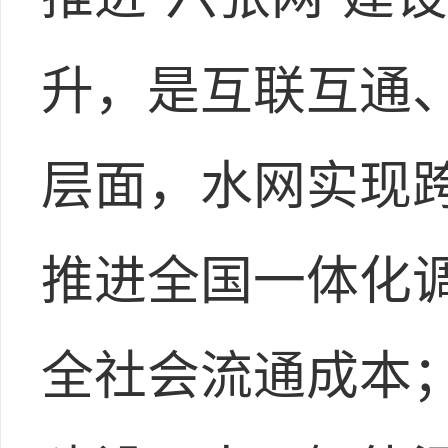
升，是互联互通
层面，水网实现
推进全国一体化
全社会流通成本