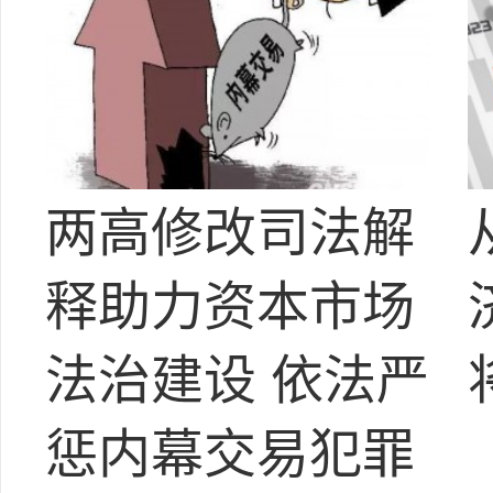
两高修改司法解
释助力资本市场
法治建设 依法严
惩内幕交易犯罪