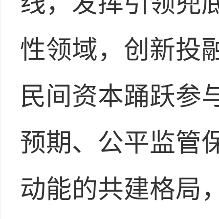
线，发挥引领兜
性领域，创新投
民间资本踊跃参
预期、公平监管
动能的共建格局，