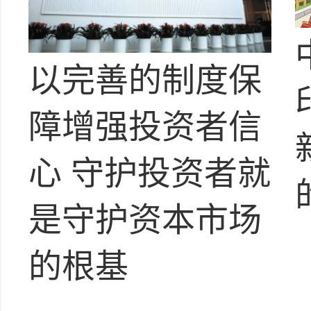
以完善的制度保
障增强投资者信
心 守护投资者就
是守护资本市场
的根基