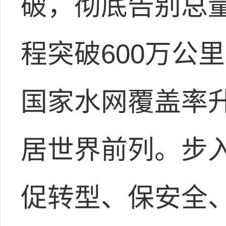
破，彻底告别总
程突破600万公里
国家水网覆盖率升
居世界前列。步入
促转型、保安全