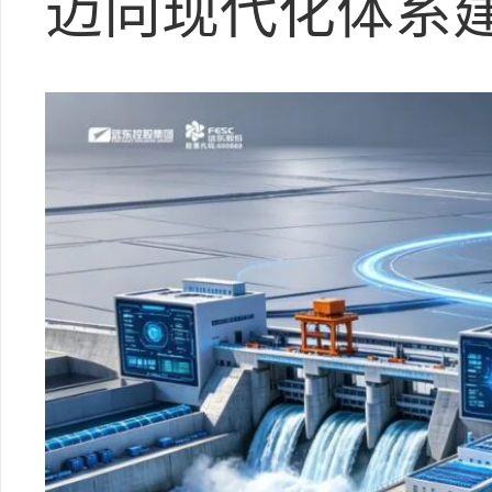
迈向现代化体系