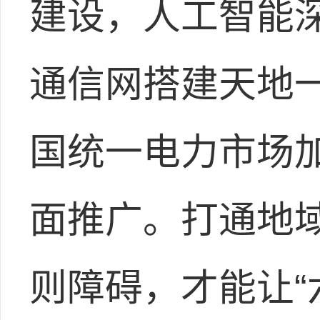
建设，人工智能
通信网搭建天地
国统一电力市场加
面推广。打通地
则障碍，才能让“