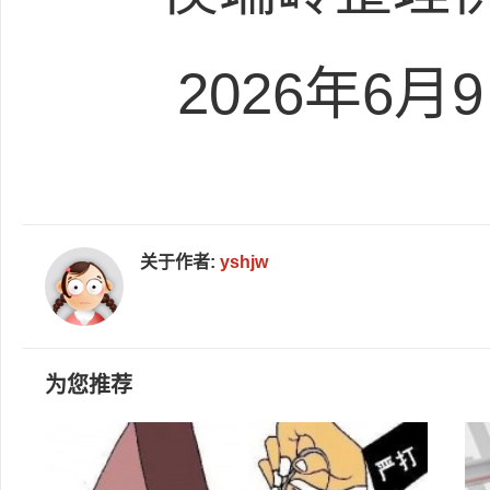
2026年6
关于作者:
yshjw
为您推荐