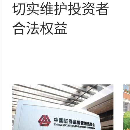
切实维护投资者
合法权益