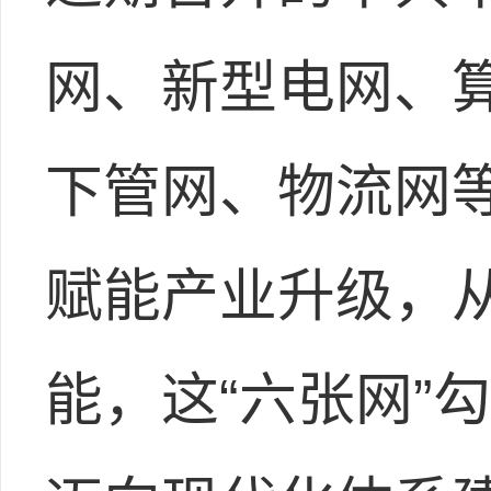
网、新型电网、
下管网、物流网
赋能产业升级，
能，这“六张网”