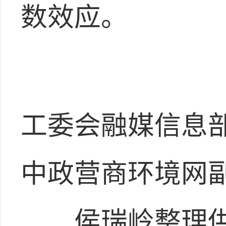
数效应。
工委会融媒信息
中政营商环境网
侯瑞岭整