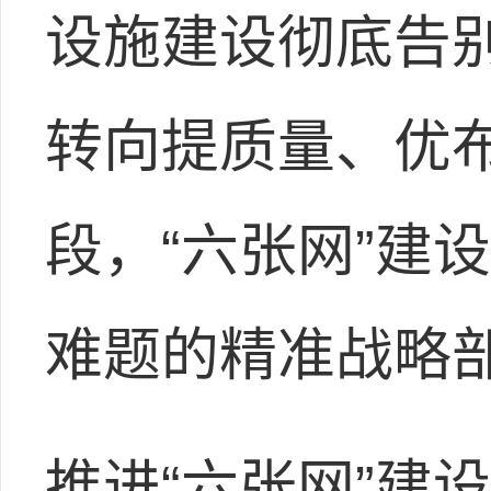
设施建设彻底告
转向提质量、优
段，“六张网”建
难题的精准战略
推进“六张网”建