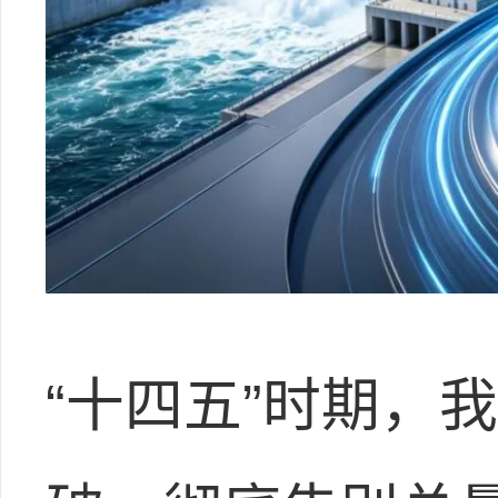
“十四五”时期，