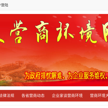
户登陆
法律法规
各省营商动态
企业家谈营商环境
营商环境