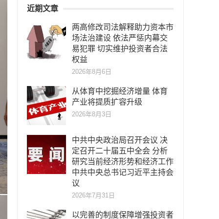
近期文章
两高修改司法解释助力资本市
场法治建设 依法严惩内幕交
易犯罪 切实维护投资者合法
权益
2026年8月6日
从体育中挖掘经济增量 体育
产业将提质扩容升级
2026年8月3日
中共中央政治局召开会议 决
定召开二十届五中全会 分析
研究当前经济形势和经济工作
中共中央总书记习近平主持会
议
2026年7月31日
以完善的制度保障增强投资者