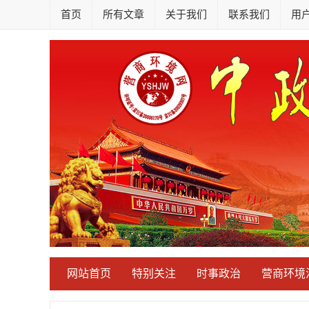
首页
所有文章
关于我们
联系我们
用
网站首页
特别关注
时事政治
营商环境