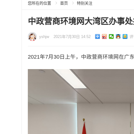
您所在的位置
首页
特别关注
中政营商环境网大湾区办事处
yshjw
2021年7月30日 14:52
评
2021年7月30日上午，中政营商环境网在