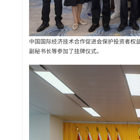
中国国际经济技术合作促进会保护投资者权
副秘书长等参加了挂牌仪式。