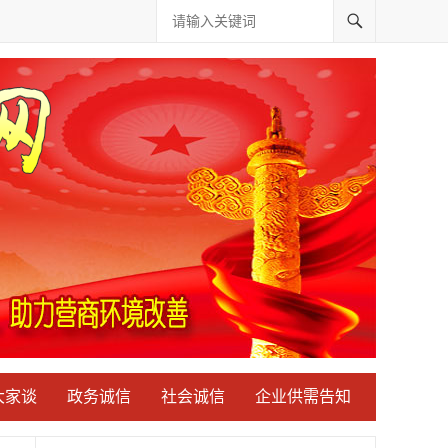
大家谈
政务诚信
社会诚信
企业供需告知