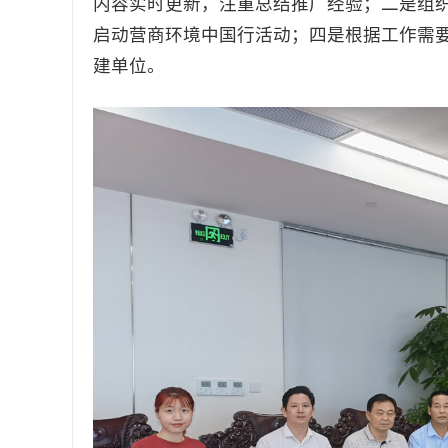
内容实时更新，注重总结推广经验；二是组
启动营商环境中国行活动；四是根据工作需
建单位。