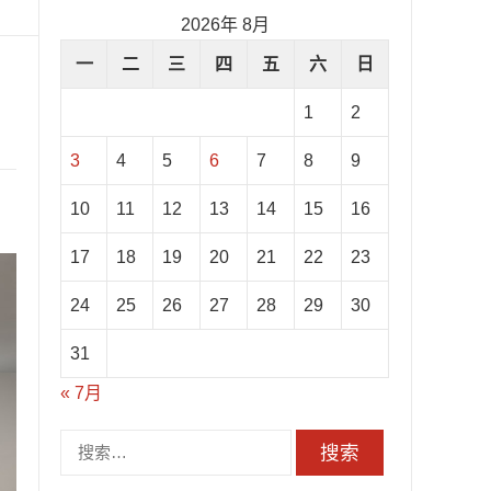
2026年 8月
一
二
三
四
五
六
日
1
2
3
4
5
6
7
8
9
10
11
12
13
14
15
16
17
18
19
20
21
22
23
24
25
26
27
28
29
30
31
« 7月
搜
索：