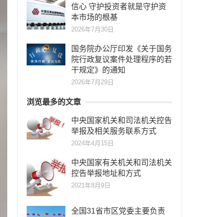
信心 守护投资者就是守护资
本市场的根基
2026年7月30日
国务院办公厅印发《关于国务
院行政复议案件处理程序的若
干规定》的通知
2026年7月29日
浏览最多的文章
中央国家机关和司法机关控告
举报及相关服务联系方式
2024年4月15日
中央国家有关机关和司法机关
控告举报地址和方式
2021年8月9日
全国31省市区党委主要负责