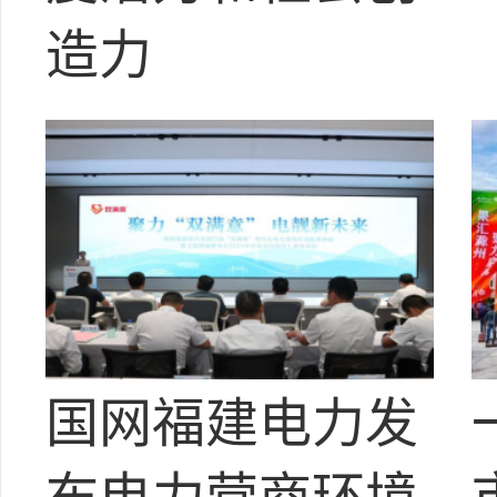
造力
国网福建电力发