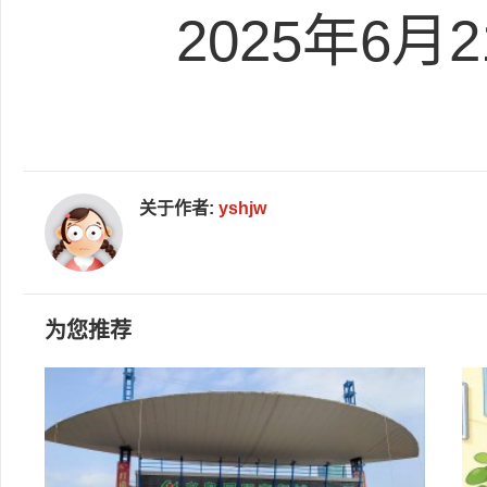
2025年6
关于作者:
yshjw
为您推荐