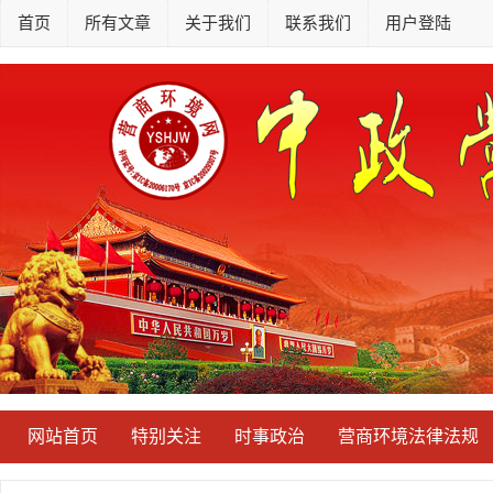
首页
所有文章
关于我们
联系我们
用户登陆
网站首页
特别关注
时事政治
营商环境法律法规