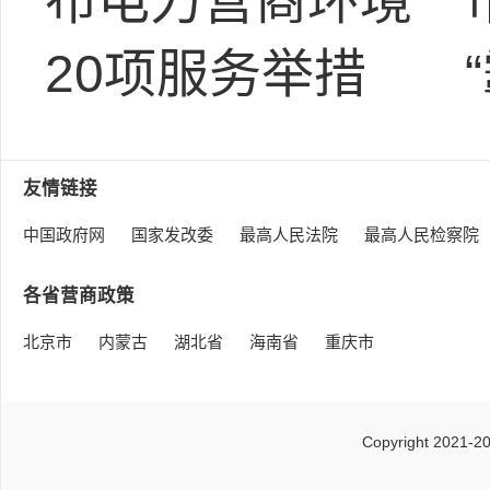
布电力营商环境
20项服务举措
友情链接
中国政府网
国家发改委
最高人民法院
最高人民检察院
各省营商政策
北京市
内蒙古
湖北省
海南省
重庆市
Copyright 2021-2