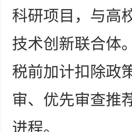
科研项目，与高
技术创新联合体
税前加计扣除政
审、优先审查推
进程。