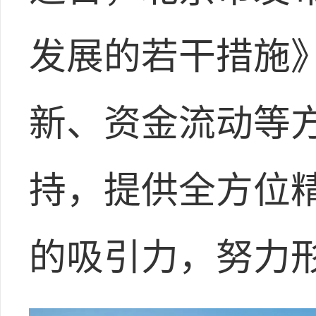
发展的若干措施
新、资金流动等
持，提供全方位
的吸引力，努力