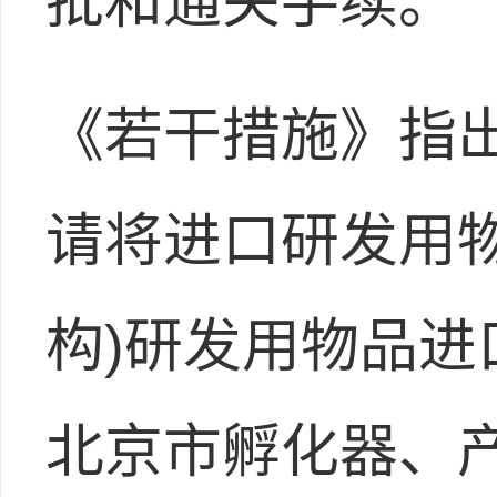
批和通关手续。
《若干措施》指
请将进口研发用
构)研发用物品进
北京市孵化器、