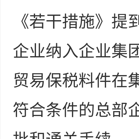
《若干措施》提
企业纳入企业集
贸易保税料件在
符合条件的总部