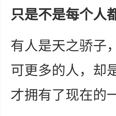
只是不是每个人
有人是天之骄子
可更多的人，却
才拥有了现在的