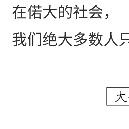
在偌大的社会，
我们绝大多数人