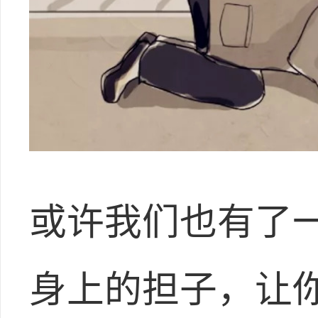
或许我们也有了
身上的担子，让