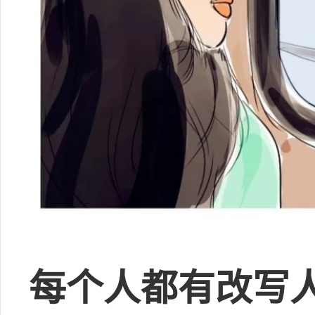
每个人都有改写