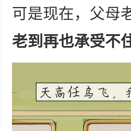
可是现在，父母
老到再也承受不