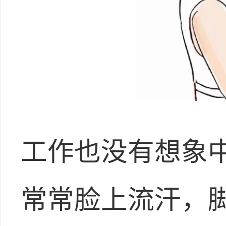
工作也没有想象
常常脸上流汗，