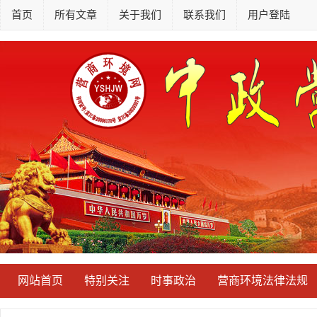
首页
所有文章
关于我们
联系我们
用户登陆
网站首页
特别关注
时事政治
营商环境法律法规