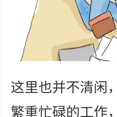
这里也并不清闲
繁重忙碌的工作