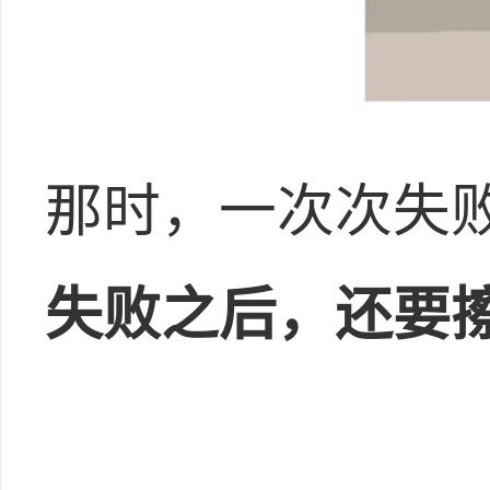
那时，一次次失
失败之后，还要