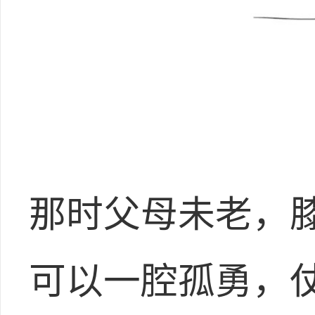
那时父母未老，
可以一腔孤勇，