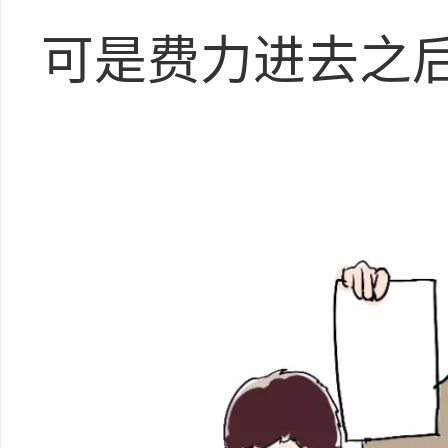
可是费力进去之