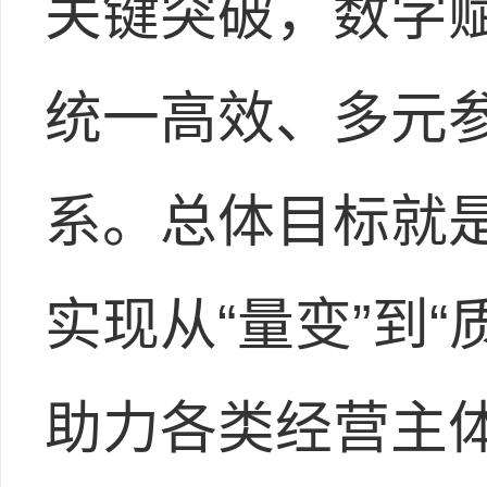
关键突破，数字赋
统一高效、多元
系。总体目标就
实现从“量变”到
助力各类经营主