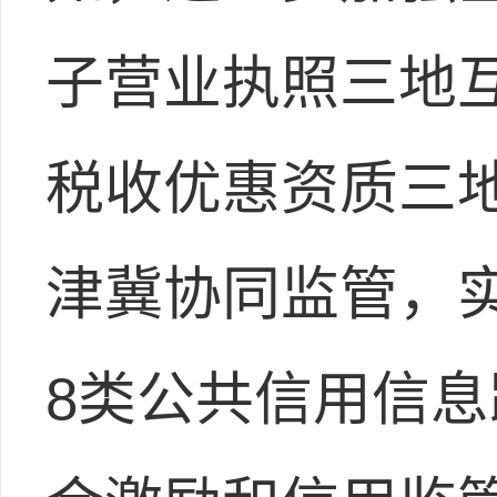
子营业执照三地
税收优惠资质三
津冀协同监管，
8类公共信用信