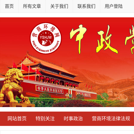
首页
所有文章
关于我们
联系我们
用户登陆
网站首页
特别关注
时事政治
营商环境法律法规