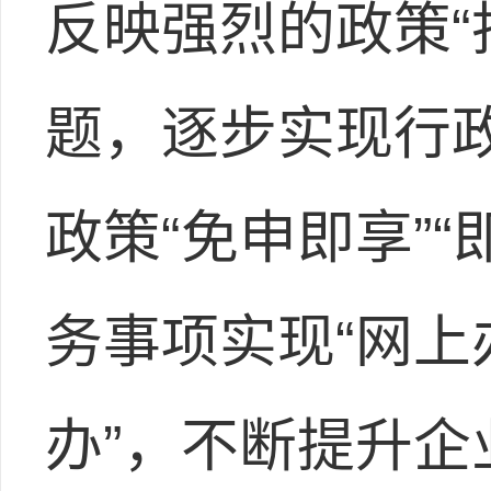
反映强烈的政策“找
题，逐步实现行
政策“免申即享”
务事项实现“网上办
办”，不断提升