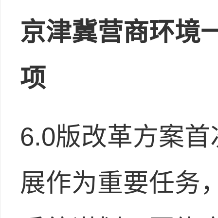
京津冀营商环境一
项
6.0版改革方案
展作为重要任务