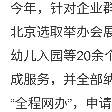
今年，针对企业
北京选取举办会
幼儿入园等20余
成服务，并全部
“全程网办”，申