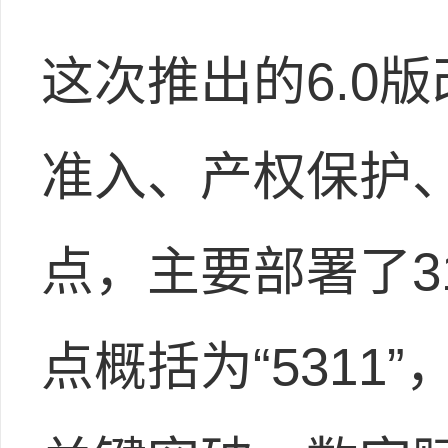
这次推出的6.0
准入、产权保护
点，主要部署了3
点概括为“5311