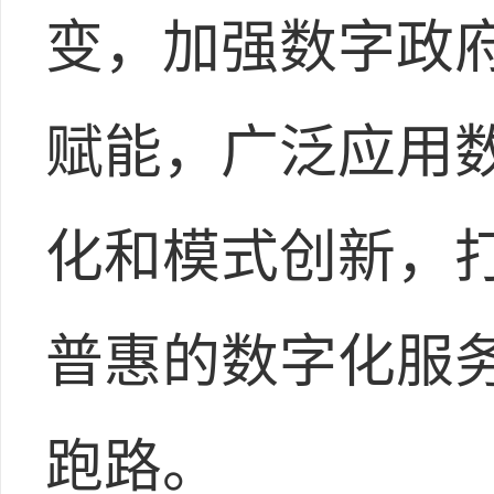
变，加强数字政府
赋能，广泛应用
化和模式创新，
普惠的数字化服
跑路。