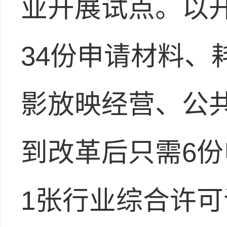
业开展试点。以
34份申请材料、
影放映经营、公
到改革后只需6份
1张行业综合许