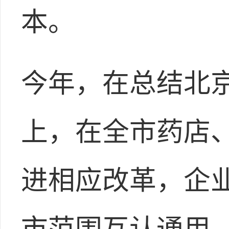
本。
今年，在总结北
上，在全市药店、
进相应改革，企
市范围互认通用