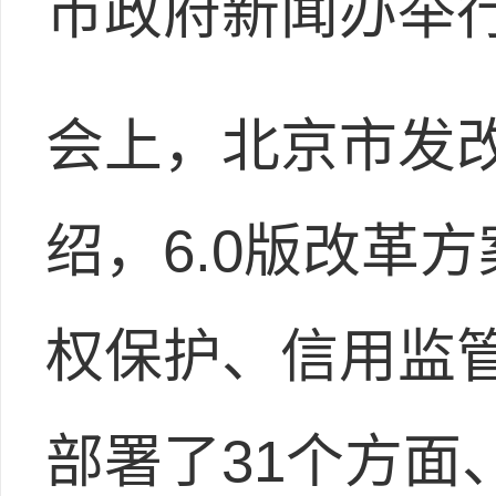
市政府新闻办举
会上，北京市发
绍，6.0版改革
权保护、信用监
部署了31个方面