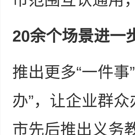
20余个场景进一
推出更多“一件事
办”，让企业群
市先后推出义务