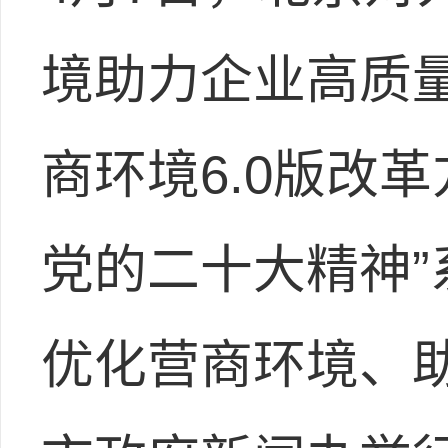
境助力企业高质
商环境6.0版改
党的二十大精神
优化营商环境、