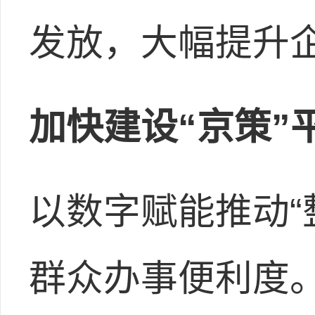
发放，大幅提升
加快建设“京策”
以数字赋能推动“
群众办事便利度