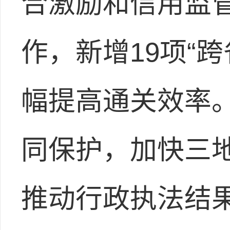
合激励和信用监
作，新增19项“
幅提高通关效率
同保护，加快三
推动行政执法结