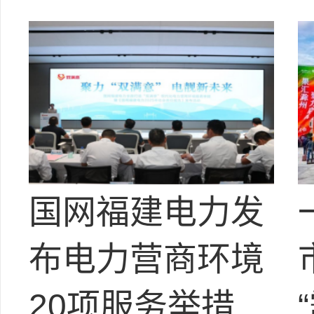
国网福建电力发
布电力营商环境
20项服务举措