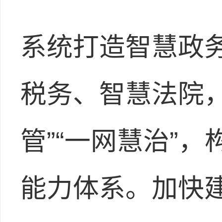
系统打造智慧政
税务、智慧法院，
管”“一网慧治”
能力体系。加快建