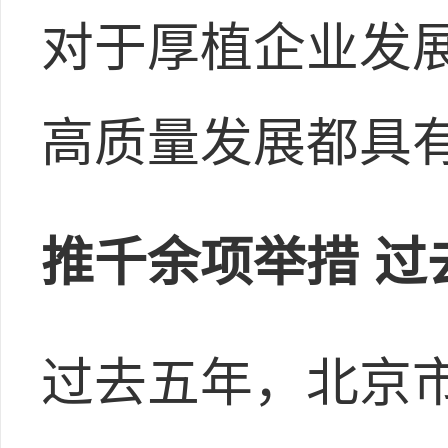
对于厚植企业发
高质量发展都具
推千余项举措 过去
过去五年，北京市