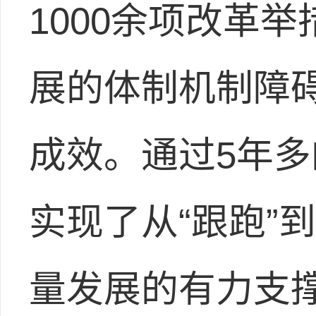
1000余项改革
展的体制机制障
成效。通过5年
实现了从“跟跑”
量发展的有力支