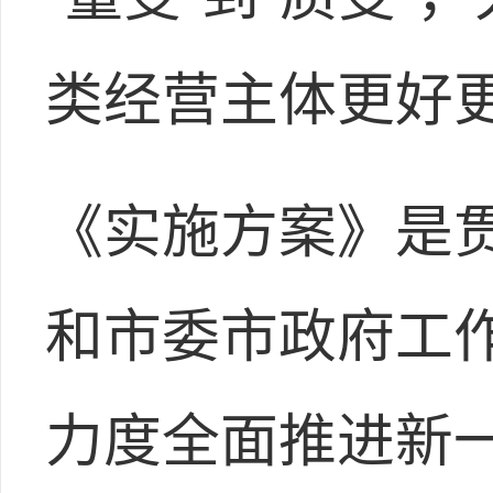
类经营主体更好
《实施方案》是
和市委市政府工
力度全面推进新