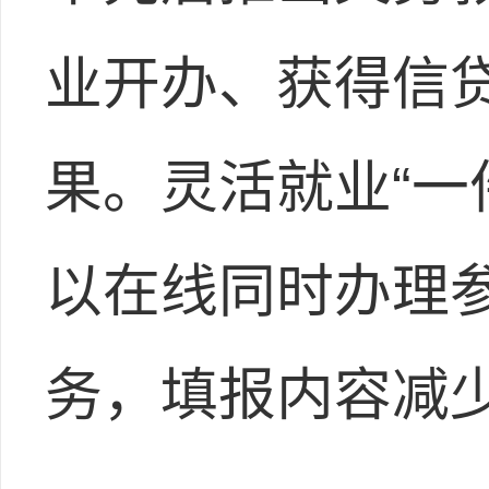
业开办、获得信贷
果。灵活就业“一
以在线同时办理
务，填报内容减少