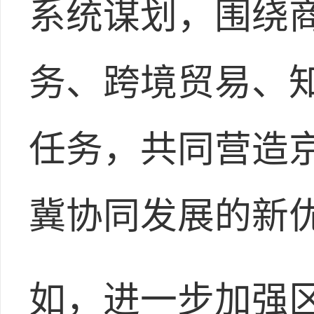
系统谋划，围绕
务、跨境贸易、知
任务，共同营造
冀协同发展的新
如，进一步加强