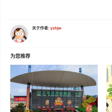
关于作者:
yshjw
为您推荐