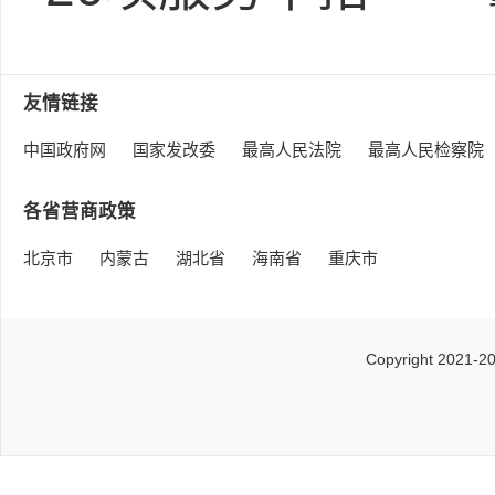
友情链接
中国政府网
国家发改委
最高人民法院
最高人民检察院
各省营商政策
北京市
内蒙古
湖北省
海南省
重庆市
Copyright 2021-2