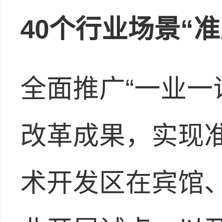
40个行业场景“
全面推广“一业一
改革成果，实现
术开发区在宾馆、