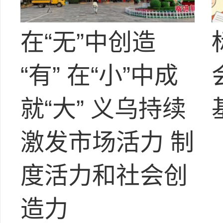
在“无”中创造
“有” 在“小”中成
就“大” 义乌持续
激发市场活力 制
度活力和社会创
造力