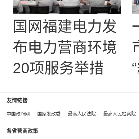
国网福建电力发
布电力营商环境
20项服务举措
友情链接
中国政府网
国家发改委
最高人民法院
最高人民检察院
各省营商政策