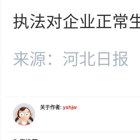
执法对企业正常
来源：河北日报
关于作者:
yshjw