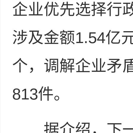
企业优先选择行
涉及金额1.54亿
个，调解企业矛盾
813件。
据介绍，下一