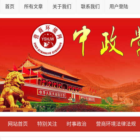
首页
所有文章
关于我们
联系我们
用户登陆
网站首页
特别关注
时事政治
营商环境法律法规