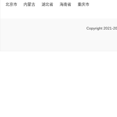
北京市
内蒙古
湖北省
海南省
重庆市
Copyright 2021-2