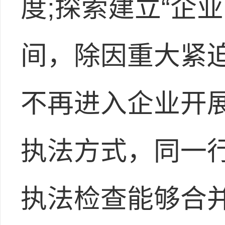
度;探索建立“企
间，除因重大紧
不再进入企业开
执法方式，同一
执法检查能够合