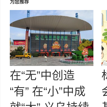
为您推荐
在“无”中创造
“有” 在“小”中成