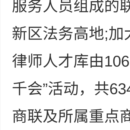
服务人员组成的
新区法务高地;
律师人才库由106
千会”活动，共6
商联及所属重点