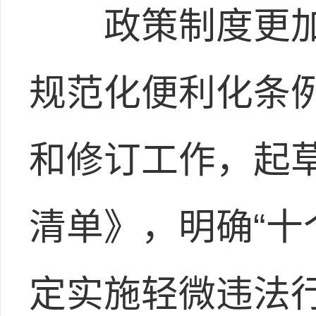
政策制度更加
规范化便利化条
和修订工作，起
清单》，明确“十
定实施轻微违法