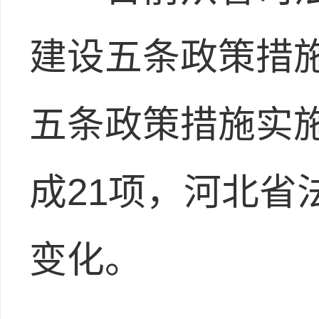
建设五条政策措
五条政策措施实施
成21项，河北省
变化。