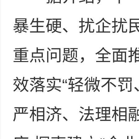
暴生硬、扰企扰
重点问题，全面
效落实“轻微不罚
严相济、法理相