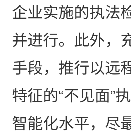
企业实施的执法
并进行。此外，
手段，推行以远
特征的“不见面”
智能化水平，尽