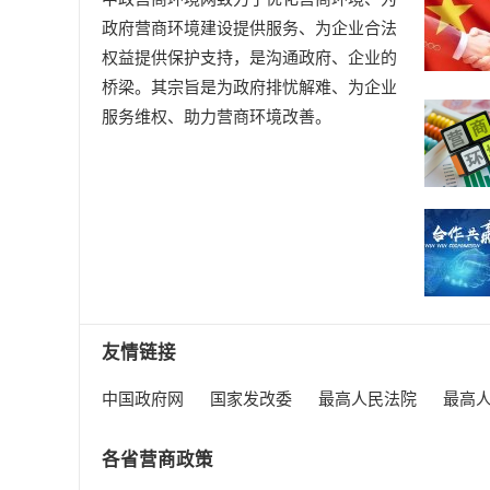
政府营商环境建设提供服务、为企业合法
权益提供保护支持，是沟通政府、企业的
桥梁。其宗旨是为政府排忧解难、为企业
服务维权、助力营商环境改善。
友情链接
中国政府网
国家发改委
最高人民法院
最高
各省营商政策