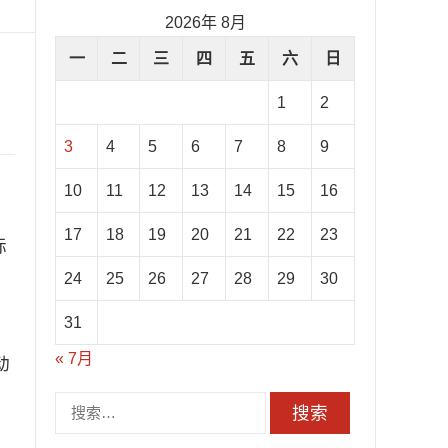
2026年 8月
一
二
三
四
五
六
日
1
2
3
4
5
6
7
8
9
10
11
12
13
14
15
16
17
18
19
20
21
22
23
际
24
25
26
27
28
29
30
31
« 7月
动
搜
索：