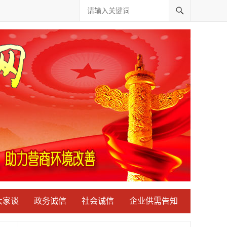
大家谈
政务诚信
社会诚信
企业供需告知