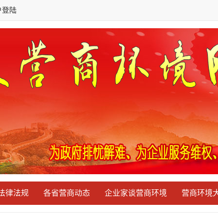
户登陆
法律法规
各省营商动态
企业家谈营商环境
营商环境