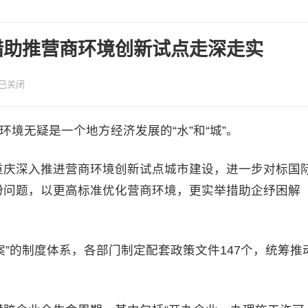
举措助推营商环境创新试点走深走实
已关闭
环境无疑是一个地方经济发展的“水”和“城”。
庆深入推进营商环境创新试点城市建设，进一步对标国
盼问题，以更高标准优化营商环境，更实举措助企纾困解
案”的制度体系，各部门制定配套政策文件147个，统筹推