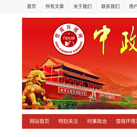
首页
所有文章
关于我们
联系我们
用
网站首页
特别关注
时事政治
营商环境