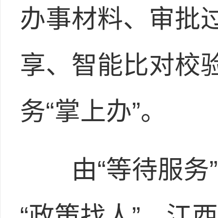
办事材料、审批
享、智能比对校
务“掌上办”。
由“等待服务”变
“政策找人”，江