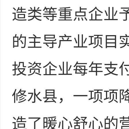
造类等重点企业
的主导产业项目实
投资企业每年支
修水县，一项项
造了暖心舒心的