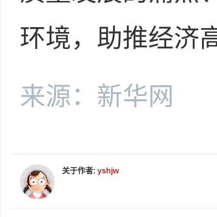
环境，助推经济
来源：新华网
关于作者:
yshjw