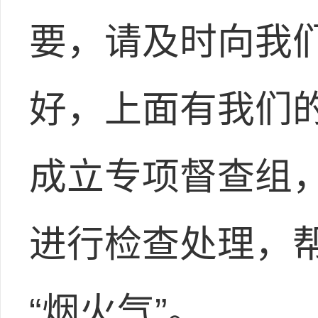
要，请及时向我们
好，上面有我们
成立专项督查组
进行检查处理，
“烟火气”。