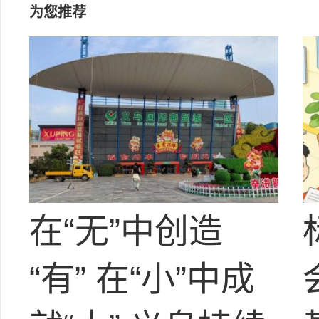
为您推荐
在“无”中创造
“有” 在“小”中成