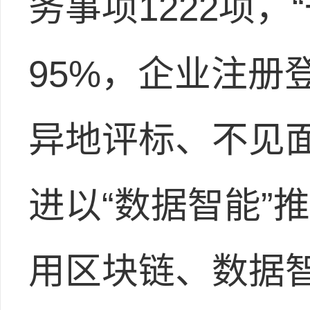
务事项1222项，
95%，企业注册
异地评标、不见
进以“数据智能”
用区块链、数据