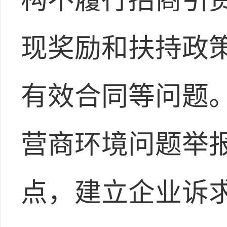
现奖励和扶持政
有效合同等问题
营商环境问题举报
点，建立企业诉