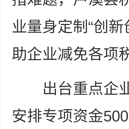
业量身定制“创新
助企业减免各项税
出台重点企业
安排专项资金50