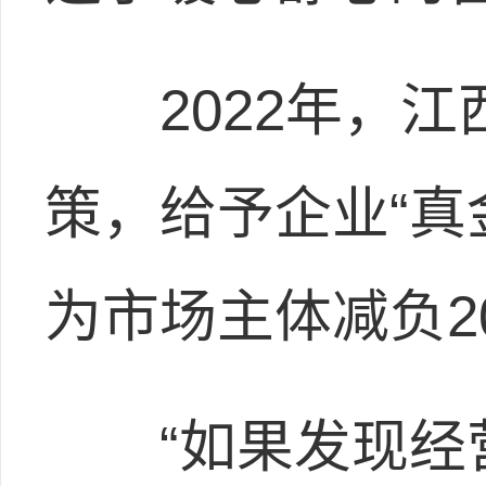
2022年，江西
策，给予企业“真
为市场主体减负2
“如果发现经营