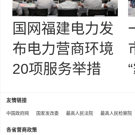
国网福建电力发
布电力营商环境
20项服务举措
友情链接
中国政府网
国家发改委
最高人民法院
最高人民检察院
各省营商政策