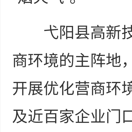
弋阳县高新技
商环境的主阵地
开展优化营商环境
及近百家企业门口