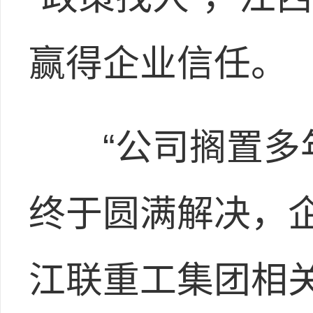
赢得企业信任。
“公司搁置多年
终于圆满解决，
江联重工集团相