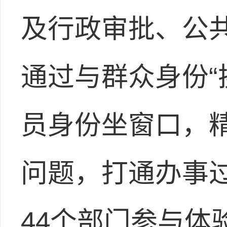
及行政审批、公
通过与群众身份“
员身份坐窗口，
问题，打通办事
44个部门参与体