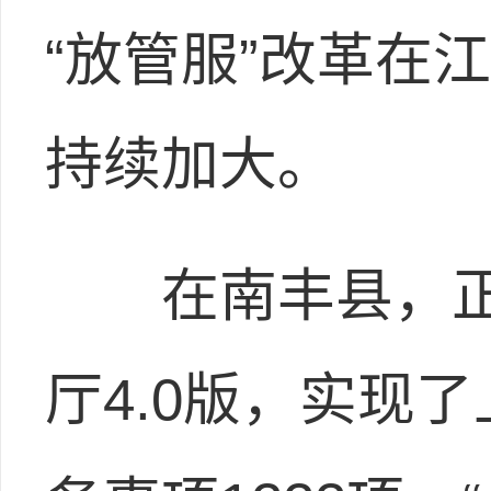
“放管服”改革在
持续加大。
在南丰县，正式
厅4.0版，实现了