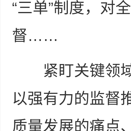
“三单”制度，对
督……
紧盯关键领域
以强有力的监督
质量发展的痛点