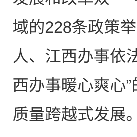
域的228条政策
人、江西办事依
西办事暖心爽心
质量跨越式发展