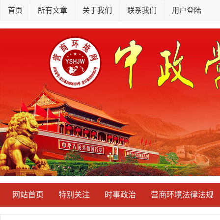
首页
所有文章
关于我们
联系我们
用户登陆
网站首页
特别关注
时事政治
营商环境法律法规