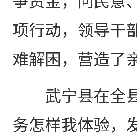
争资金，问民意、
项行动，领导干
难解困，营造了
武宁县在全县范
务怎样我体验，