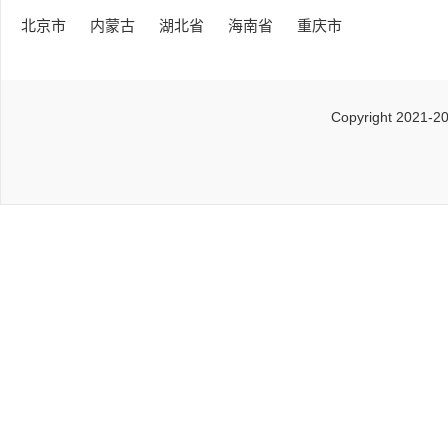
北京市
内蒙古
湖北省
海南省
重庆市
Copyright 2021-2