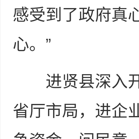
感受到了政府真
心。”
进贤县深入开展
省厅市局，进企