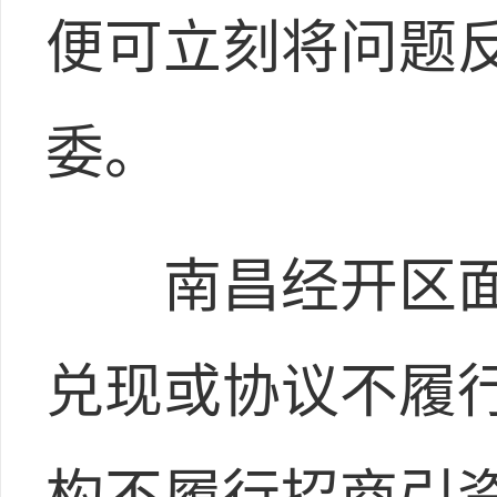
便可立刻将问题
委。
南昌经开区面向
兑现或协议不履
构不履行招商引