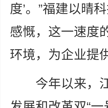
度’。”福建以晴
感慨，这一速度
环境，为企业提
今年以来，江
发展和改革双“一