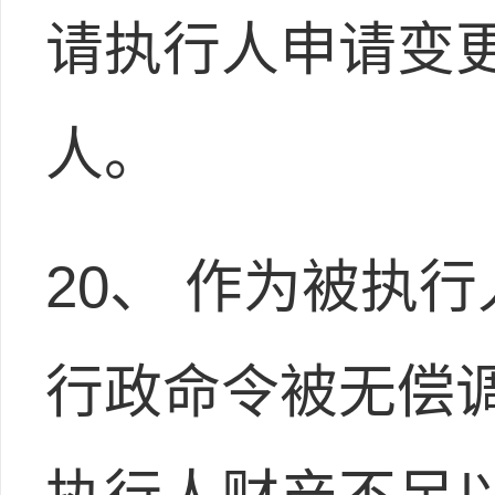
请执行人申请变
人。
20、 作为被执
行政命令被无偿