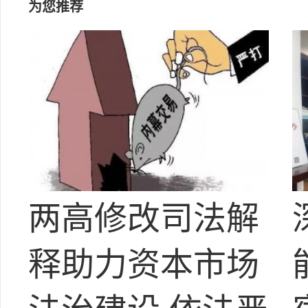
为您推荐
两高修改司法解
释助力资本市场