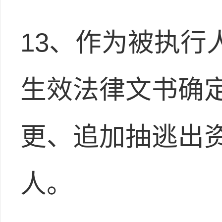
13、作为被执行
生效法律文书确
更、追加抽逃出
人。