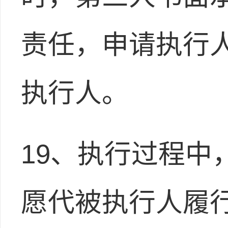
责任，申请执行
执行人。
19、执行过程中
愿代被执行人履