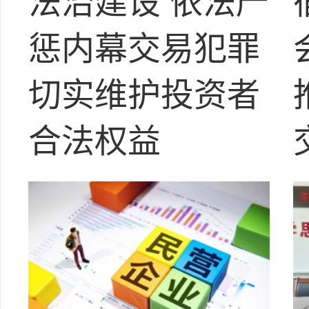
法治建设 依法严
惩内幕交易犯罪
切实维护投资者
合法权益