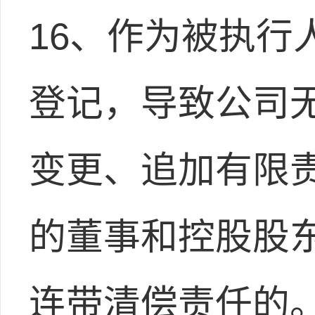
16、作为被执行
登记，导致公司
变更、追加有限
的董事和控股股
连带清偿责任的