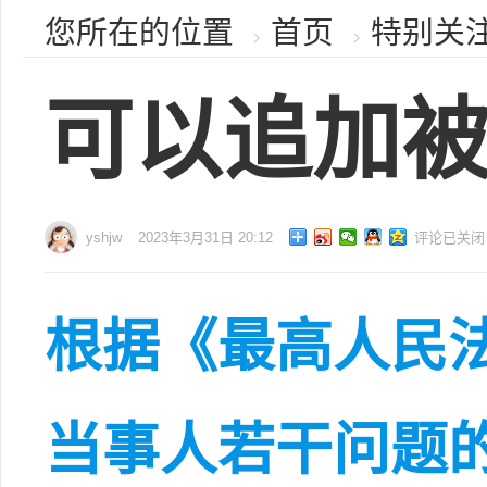
您所在的位置
首页
特别关
可以追加被
yshjw
2023年3月31日 20:12
评论已关闭
根据《最高人民
当事人若干问题的