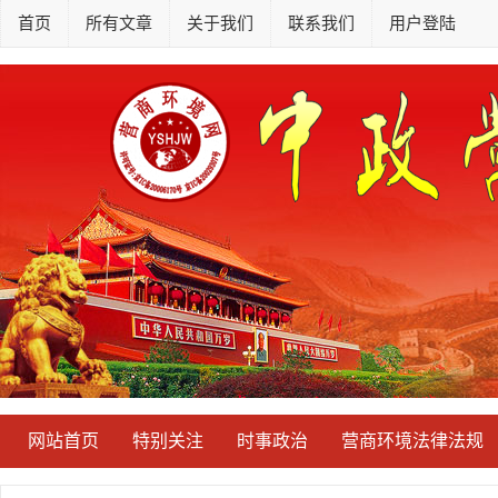
首页
所有文章
关于我们
联系我们
用户登陆
网站首页
特别关注
时事政治
营商环境法律法规