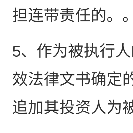
担连带责任的。
5、作为被执行
效法律文书确定
追加其投资人为