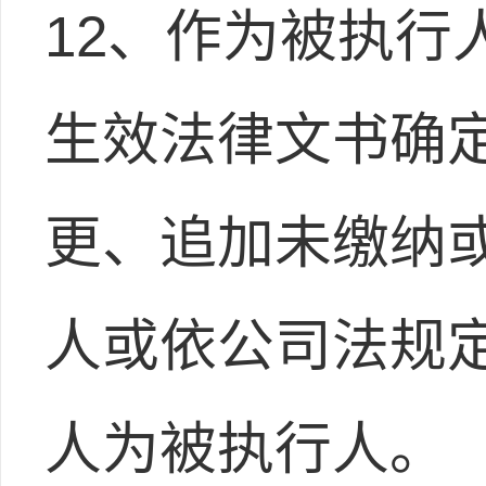
12、作为被执行
生效法律文书确
更、追加未缴纳
人或依公司法规
人为被执行人。