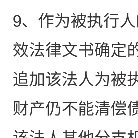
9、作为被执行
效法律文书确定
追加该法人为被
财产仍不能清偿
该法人其他分支