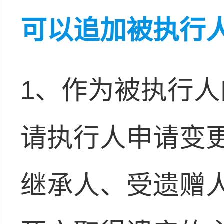
可以追加被执行
1、作为被执行
请执行人申请变
继承人、受遗赠