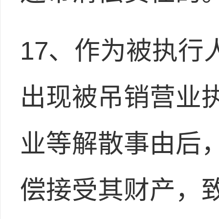
17、作为被执行
出现被吊销营业
业等解散事由后
偿接受其财产，