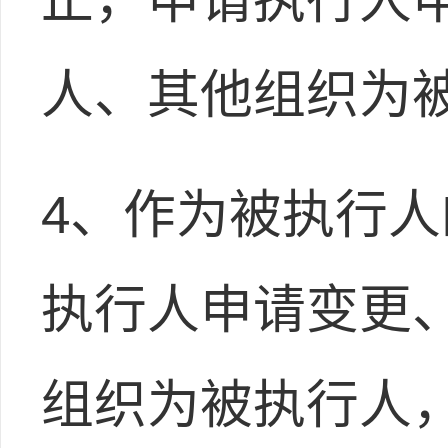
人、其他组织为
4、作为被执行
执行人申请变更
组织为被执行人