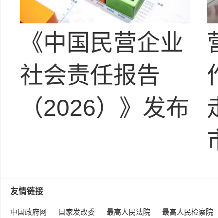
《中国民营企业
社会责任报告
（2026）》发布
友情链接
中国政府网
国家发改委
最高人民法院
最高人民检察院