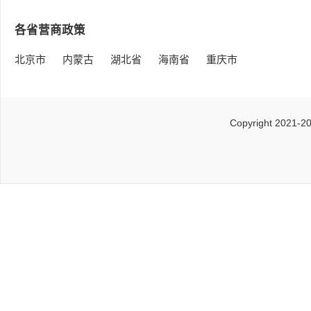
各省营商政策
北京市
内蒙古
湖北省
海南省
重庆市
Copyright 2021-2