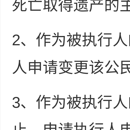
死亡取得遗产的
2、作为被执行
人申请变更该公
3、作为被执行
止，申请执行人