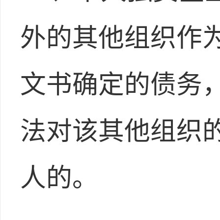
外的其他组织作
文书确定的债务
法对该其他组织
人的。