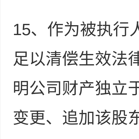
15、作为被执行
足以清偿生效法
明公司财产独立
变更、追加该股