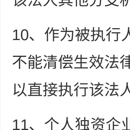
10、作为被执行
不能清偿生效法
以直接执行该法
11、个人独资企