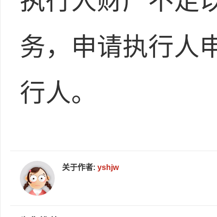
执行人财产不足
务，申请执行人
行人。
关于作者:
yshjw