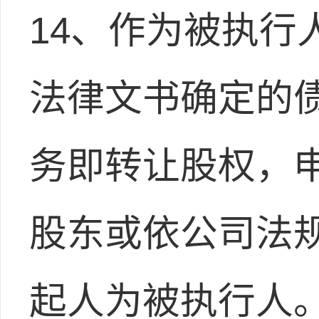
14、作为被执行
法律文书确定的
务即转让股权，
股东或依公司法
起人为被执行人