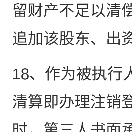
留财产不足以清
追加该股东、出
18、作为被执行
清算即办理注销
时，第三人书面