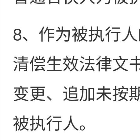
8、作为被执行
清偿生效法律文
变更、追加未按
被执行人。