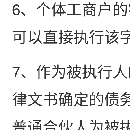
6、个体工商户
可以直接执行该
7、作为被执行
律文书确定的债
普通合伙人为被