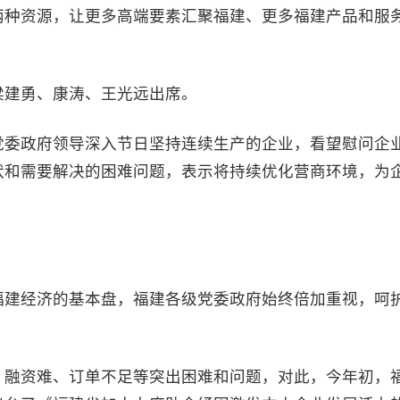
两种资源，让更多高端要素汇聚福建、更多福建产品和服
建勇、康涛、王光远出席。
委政府领导深入节日坚持连续生产的企业，看望慰问企
状和需要解决的困难问题，表示将持续优化营商环境，为
建经济的基本盘，福建各级党委政府始终倍加重视，呵
融资难、订单不足等突出困难和问题，对此，今年初，