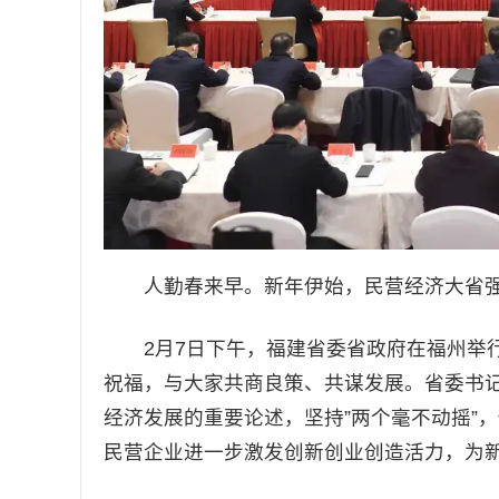
人勤春来早。新年伊始，民营经济大省强省
2月7日下午，福建省委省政府在福州举行
祝福，与大家共商良策、共谋发展。省委书
经济发展的重要论述，坚持”两个毫不动摇”
民营企业进一步激发创新创业创造活力，为