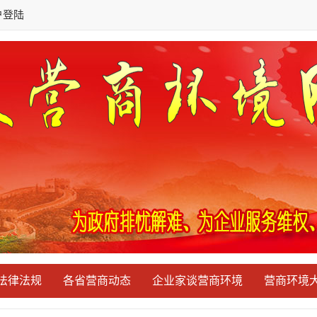
户登陆
法律法规
各省营商动态
企业家谈营商环境
营商环境