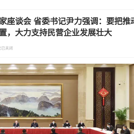
家座谈会 省委书记尹力强调：要把推
置，大力支持民营企业发展壮大
论已关闭