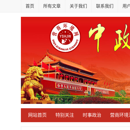
首页
所有文章
关于我们
联系我们
用
网站首页
特别关注
时事政治
营商环境