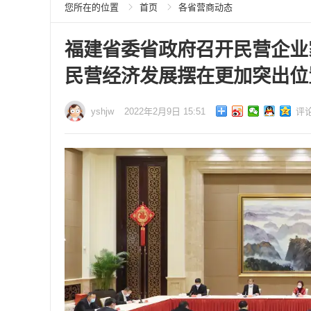
您所在的位置
首页
各省营商动态
福建省委省政府召开民营企业
民营经济发展摆在更加突出位
yshjw
2022年2月9日 15:51
评