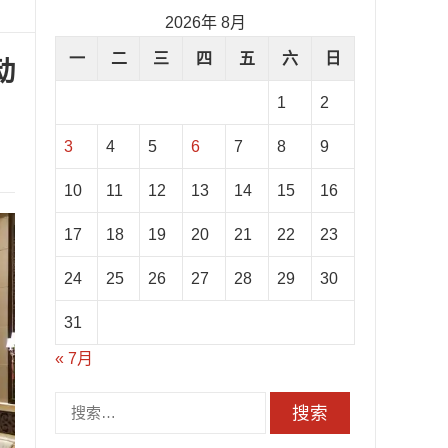
2026年 8月
一
二
三
四
五
六
日
动
1
2
3
4
5
6
7
8
9
10
11
12
13
14
15
16
17
18
19
20
21
22
23
24
25
26
27
28
29
30
31
« 7月
搜
索：