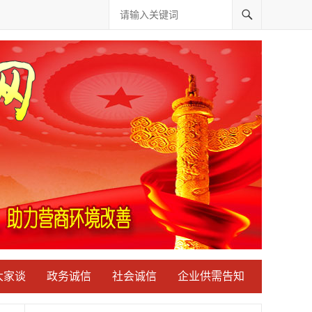
大家谈
政务诚信
社会诚信
企业供需告知