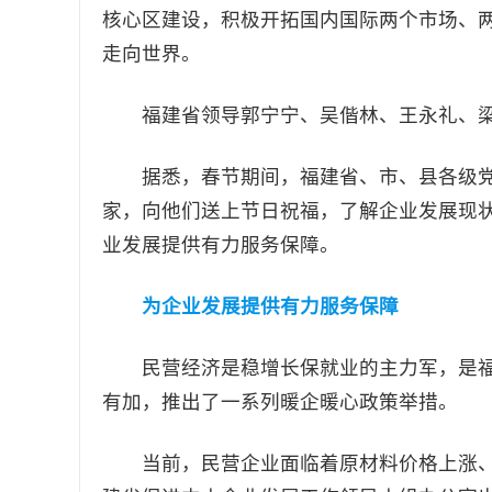
核心区建设，积极开拓国内国际两个市场、
走向世界。
福建省领导郭宁宁、吴偕林、王永礼、梁
据悉，春节期间，福建省、市、县各级党
家，向他们送上节日祝福，了解企业发展现
业发展提供有力服务保障。
为企业发展提供有力服务保障
民营经济是稳增长保就业的主力军，是福
有加，推出了一系列暖企暖心政策举措。
当前，民营企业面临着原材料价格上涨、