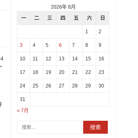
2026年 8月
一
二
三
四
五
六
日
1
2
3
4
5
6
7
8
9
4
10
11
12
13
14
15
16
广
17
18
19
20
21
22
23
24
25
26
27
28
29
30
31
导
« 7月
努
搜
索：