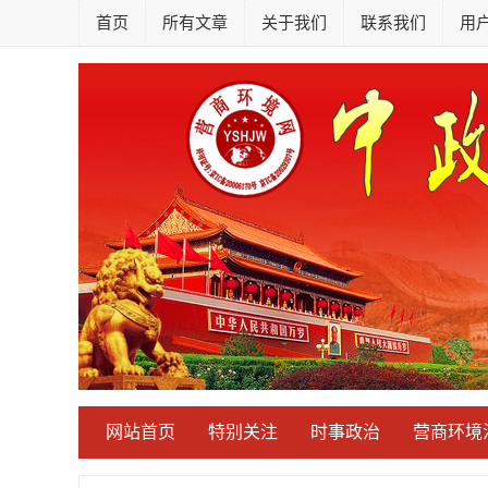
首页
所有文章
关于我们
联系我们
用
网站首页
特别关注
时事政治
营商环境