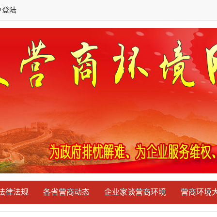
户登陆
法律法规
各省营商动态
企业家谈营商环境
营商环境