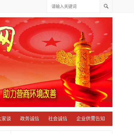
大家谈
政务诚信
社会诚信
企业供需告知