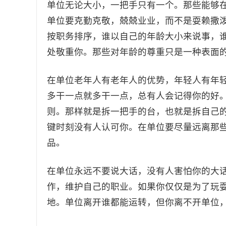
单位无论大小，一把手只有一个。那些能够
单位要克勤克敬，兢兢业业，而不是耍赖撒
按职务排序，谁以自己的年龄大小来说事，
处敬重你。那些对年龄的尊重只是一种表面
在单位老年人有老年人的优势，年轻人有年
多干一点就多干一点，总有人会记得你的好
则。那样就是拆一把手的台，也就是拆自己
键时刻没有人认可你。在单位要尽量远离那
品。
在单位永远不要说大话，没有人害怕你的大
作，维护自己的职业。如果你仅仅是为了玩
地。单位离开谁都能运转，但你离不开单位