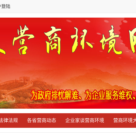
户登陆
法律法规
各省营商动态
企业家谈营商环境
营商环境