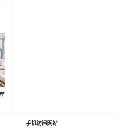
座
手机访问网站