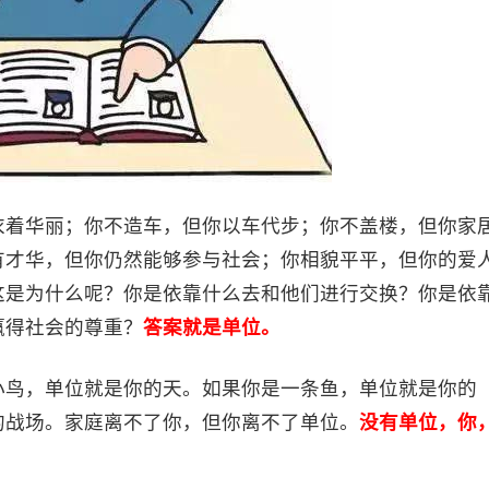
衣着华丽；你不造车，但你以车代步；你不盖楼，但你家
有才华，但你仍然能够参与社会；你相貌平平，但你的爱
这是为什么呢？你是依靠什么去和他们进行交换？你是依
赢得社会的尊重？
答案就是单位。
小鸟，单位就是你的天。如果你是一条鱼，单位就是你的
的战场。家庭离不了你，但你离不了单位。
没有单位，你