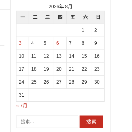
2026年 8月
一
二
三
四
五
六
日
1
2
3
4
5
6
7
8
9
10
11
12
13
14
15
16
17
18
19
20
21
22
23
24
25
26
27
28
29
30
31
« 7月
搜
索：