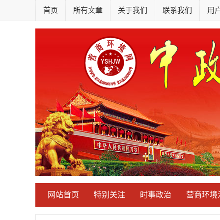
首页
所有文章
关于我们
联系我们
用
网站首页
特别关注
时事政治
营商环境