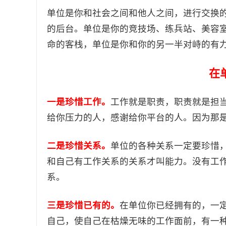
单位是你和社会之间和他人之间，进行交换
的后台。单位是你的竞技场、练兵站、美容
命的客栈，单位是你和你的另一半对峙的有
在
一是珍惜工作。
工作就是职责，职责就是担
给你压力的人，感谢给你平台的人。因为那
二是珍惜关系。
单位的各种关系一定要珍惜
和自己有工作关系的关系才叫能力。没有工
系。
三是珍惜已有的。
在单位你已经拥有的，一
自己，使自己在枯燥无味的工作面前，有一