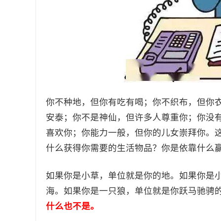
你不种地，但你有吃有喝；你不织布，但你
安泰；你不是神仙，但许多人尊重你；你没
喜欢你；你能力一般，但你的儿女崇拜你。
什么获得你需要的生活物品？你是依靠什么
如果你是小草，单位就是你的地。如果你是
海。如果你是一只狼，单位就是你跃马驰骋
什么也不是。