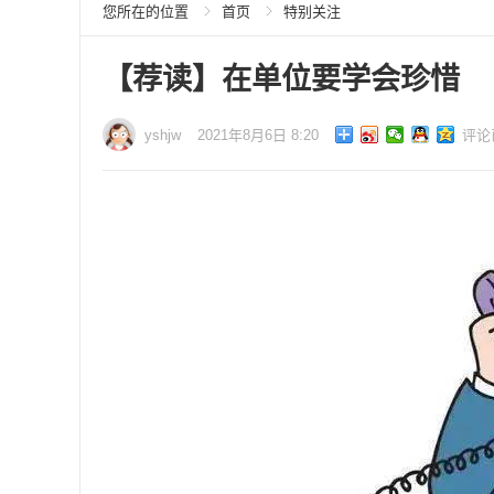
您所在的位置
首页
特别关注
【荐读】在单位要学会珍惜
yshjw
2021年8月6日 8:20
评论