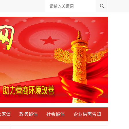
大家谈
政务诚信
社会诚信
企业供需告知