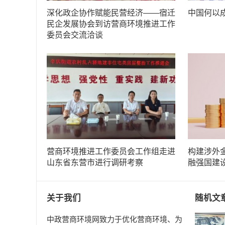
深化政企协作赋能民营经济——宿迁
中国何以
民企发展协会到访营商环境推进工作
委员会交流洽谈
营商环境推进工作委员会工作组走进
构建涉外
山东省东营市进行调研考察
融强国建
关于我们
随机文
中政营商环境网致力于优化营商环境、为