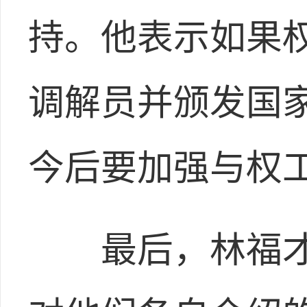
持。他表示如果
调解员并颁发国
今后要加强与权
最后，林福才