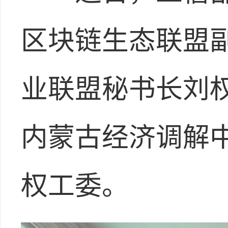
区块链生态联盟
业联盟秘书长刘
内蒙古经济调解
权工委。