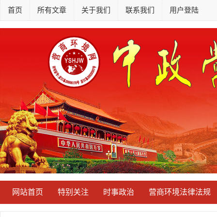
首页
所有文章
关于我们
联系我们
用户登陆
网站首页
特别关注
时事政治
营商环境法律法规