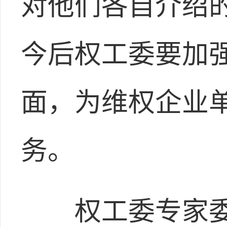
对他们各自介绍
今后权工委要加
面，为维权企业
务。
权工委专家委