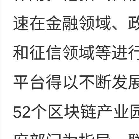
速在金融领域、
和征信领域等进
平台得以不断发
52个区块链产业