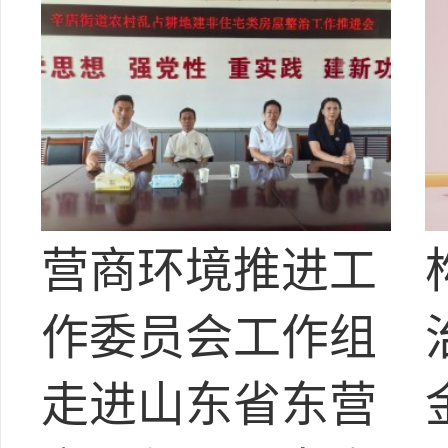
营商环境推进工
作委员会工作组
走进山东省东营