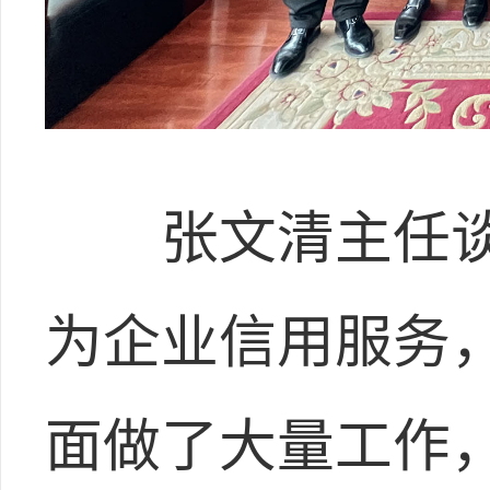
张文清主任谈
为企业信用服务
面做了大量工作