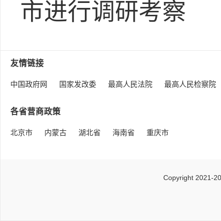
市进行调研考察
友情链接
中国政府网
国家发改委
最高人民法院
最高人民检察院
各省营商政策
北京市
内蒙古
湖北省
海南省
重庆市
Copyright 2021-2