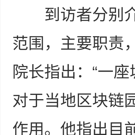
到访者分别介
范围，主要职责
院长指出：“一
对于当地区块链
作用。他指出目