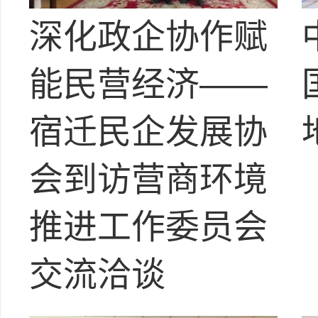
深化政企协作赋
能民营经济——
宿迁民企发展协
会到访营商环境
推进工作委员会
交流洽谈