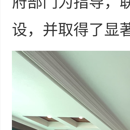
府部门为指导，
设，并取得了显