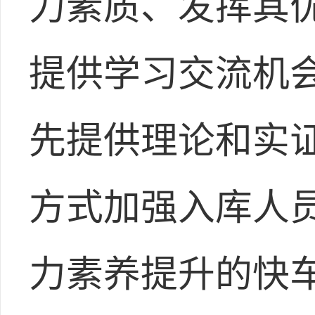
力素质、发挥其
提供学习交流机
先提供理论和实
方式加强入库人
力素养提升的快