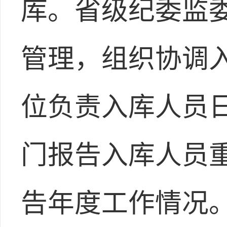
库。省级纪委监
管理，组织协调
位负责入库人员
门报告入库人员
告年度工作情况