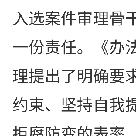
入选案件审理骨
一份责任。《办
理提出了明确要
约束、坚持自我
拒腐防变的表率