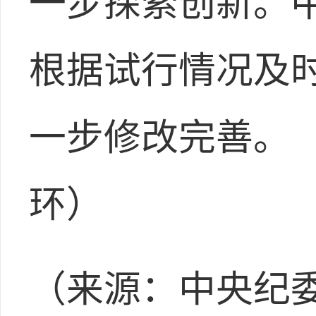
一步探索创新。
根据试行情况及
一步修改完善。
环）
（来源：中央纪