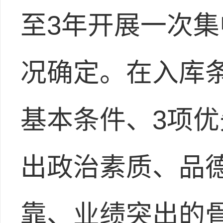
至3年开展一次
况确定。在入库
基本条件、3项优
出政治素质、品
靠、业绩突出的