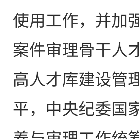
使用工作，并加
案件审理骨干人
高人才库建设管
平，中央纪委国
养与审理工作统