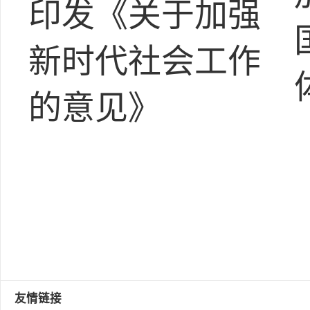
印发《关于加强
新时代社会工作
的意见》
友情链接