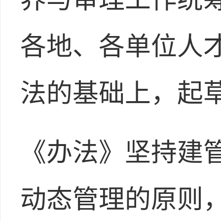
各地、各单位人
法的基础上，起
《办法》坚持建
动态管理的原则