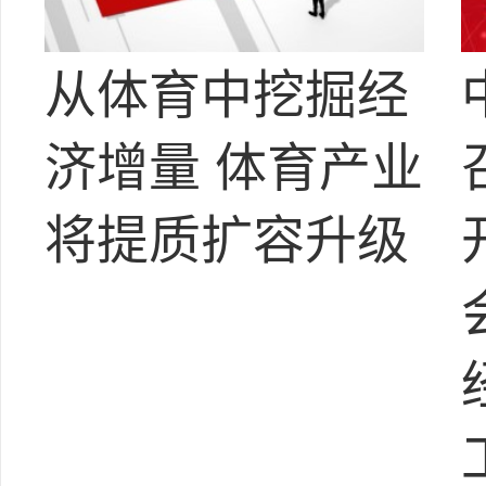
从体育中挖掘经
济增量 体育产业
将提质扩容升级