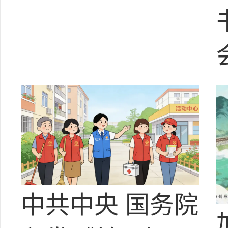
中共中央 国务院