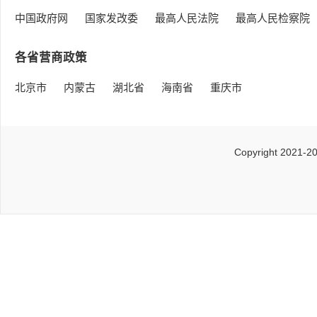
中国政府网
国家发改委
最高人民法院
最高人民检察院
各省营商政策
北京市
内蒙古
湖北省
海南省
重庆市
Copyright 2021-2