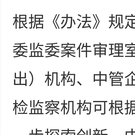
根据《办法》规
委监委案件审理
出）机构、中管
检监察机构可根