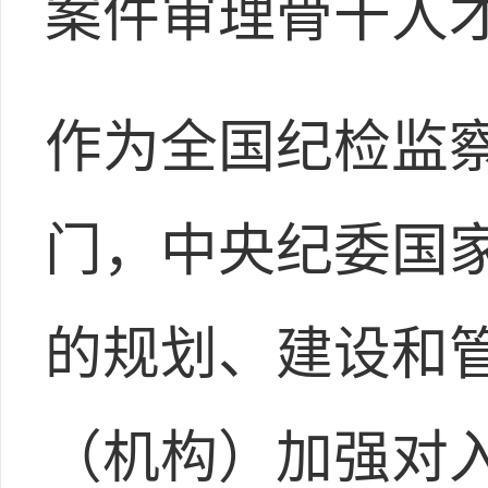
案件审理骨干人
作为全国纪检监
门，中央纪委国
的规划、建设和
（机构）加强对