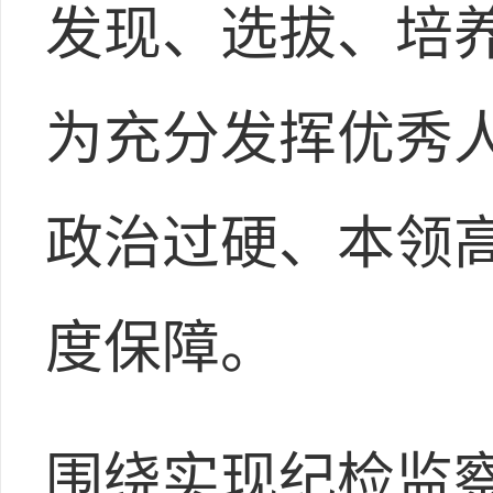
发现、选拔、培
为充分发挥优秀
政治过硬、本领
度保障。
围绕实现纪检监