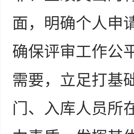
面，明确个人申
确保评审工作公
需要，立足打基
门、入库人员所