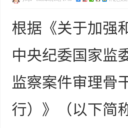
根据《关于加强
中央纪委国家监
监察案件审理骨
行）》（以下简