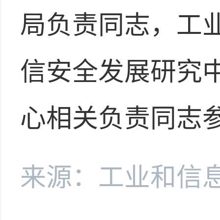
局负责同志，工
信安全发展研究
心相关负责同志
来源：工业和信