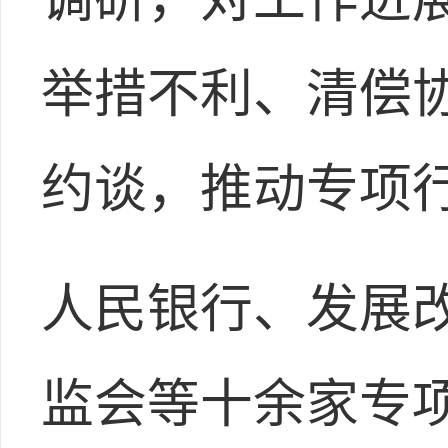
举措不利、清偿
约谈，推动专项
人民银行、发展
监会等十余家专