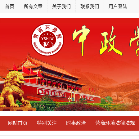
首页
所有文章
关于我们
联系我们
用户登陆
网站首页
特别关注
时事政治
营商环境法律法规