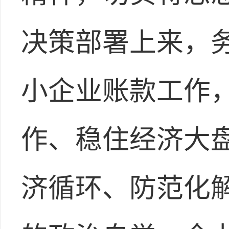
决策部署上来，
小企业账款工作，
作、稳住经济大
济循环、防范化