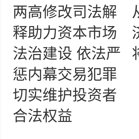
两高修改司法解
释助力资本市场
法治建设 依法严
惩内幕交易犯罪
切实维护投资者
合法权益