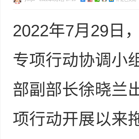
2022年7月2
专项行动协调小
部副部长徐晓兰
项行动开展以来