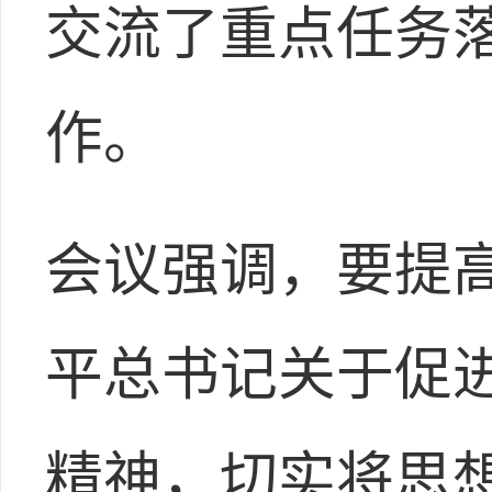
交流了重点任务
作。
会议强调，要提
平总书记关于促
精神，切实将思