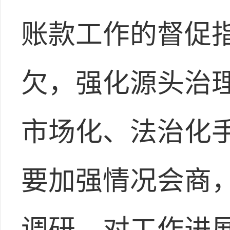
账款工作的督促
欠，强化源头治
市场化、法治化
要加强情况会商
调研，对工作进