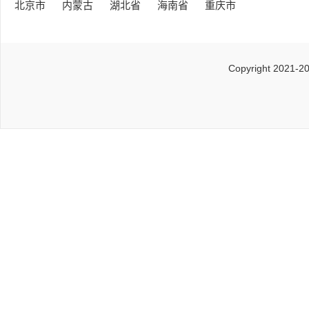
北京市
内蒙古
湖北省
海南省
重庆市
Copyright 2021-2