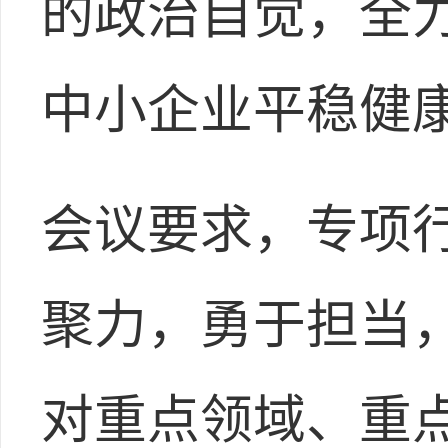
的政治自觉，全
中小企业平稳健
会议要求，专项
聚力，勇于担当
对重点领域、重