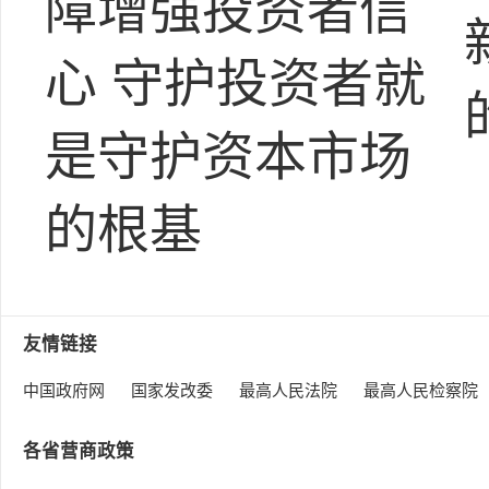
障增强投资者信
心 守护投资者就
是守护资本市场
的根基
友情链接
中国政府网
国家发改委
最高人民法院
最高人民检察院
各省营商政策