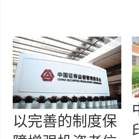
以完善的制度保