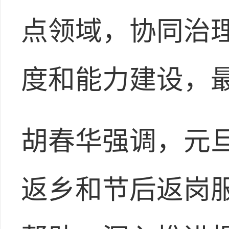
点领域，协同治
度和能力建设，
胡春华强调，元
返乡和节后返岗