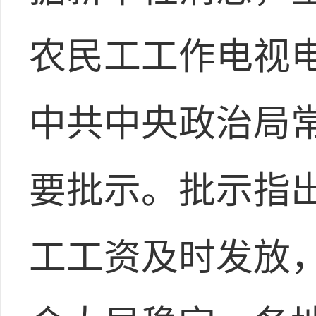
农民工工作电视电
中共中央政治局
要批示。批示指
工工资及时发放