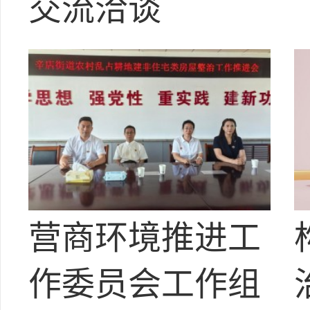
交流洽谈
营商环境推进工
作委员会工作组