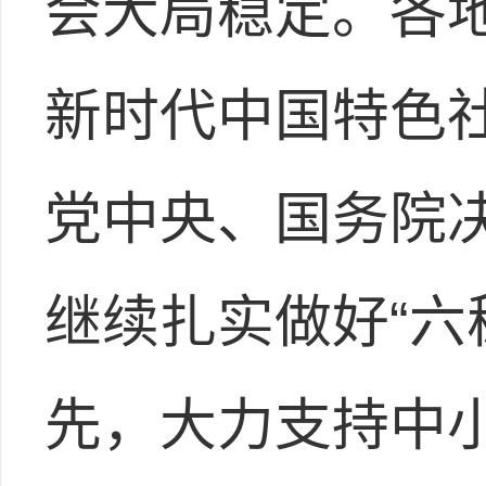
会大局稳定。各
新时代中国特色
党中央、国务院
继续扎实做好“六
先，大力支持中