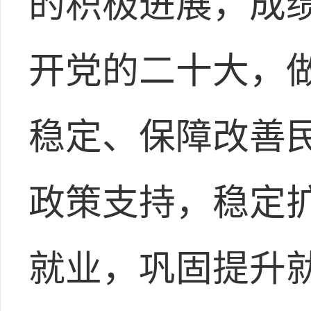
的积极进展，成
开党的二十大，
稳定、保障改善
政策支持，稳定
就业，巩固提升