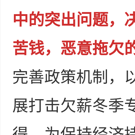
中的突出问题，
苦钱，恶意拖欠
完善政策机制，
展打击欠薪冬季
得，为保持经济