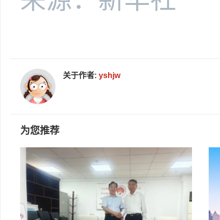
关于作者:
yshjw
为您推荐