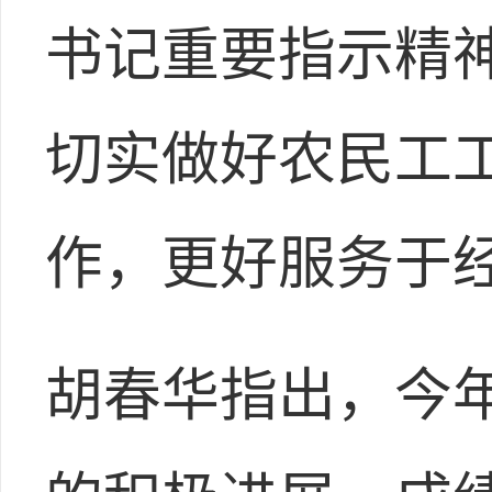
书记重要指示精
切实做好农民工
作，更好服务于
胡春华指出，今