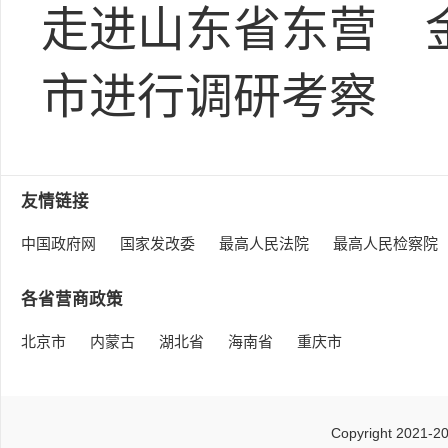
走进山东省东营
市进行调研考察
友情链接
中国政府网
国家发改委
最高人民法院
最高人民检察院
各省营商政策
北京市
内蒙古
湖北省
海南省
重庆市
Copyright 2021-2