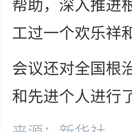
帮助，深入推进
工过一个欢乐祥
会议还对全国根
和先进个人进行
来源：新华社