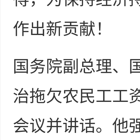
作出新贡献！
国务院副总理、
治拖欠农民工工
会议并讲话。他