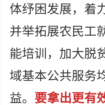
体纾困发展，着
并举拓展农民工
能培训，加大脱
域基本公共服务
益。
要拿出更有