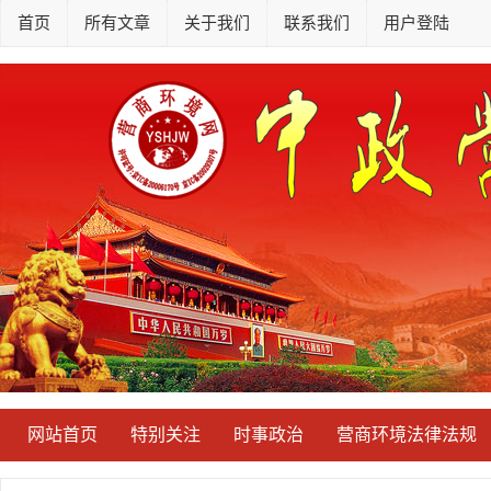
首页
所有文章
关于我们
联系我们
用户登陆
网站首页
特别关注
时事政治
营商环境法律法规