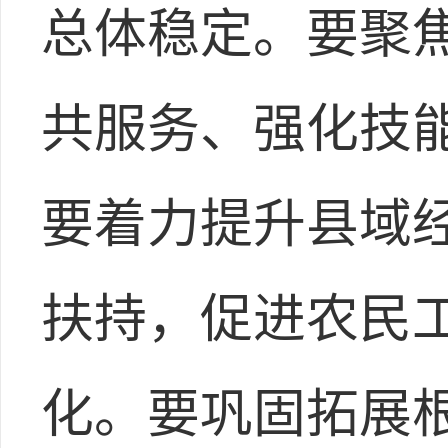
总体稳定。要聚
共服务、强化技
要着力提升县域
扶持，促进农民
化。要巩固拓展