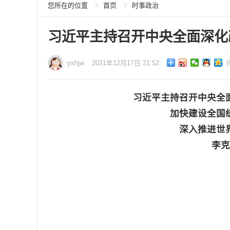
您所在的位置
首页
时事政治
习近平主持召开中央全面深化
yshjw
2021年12月17日 21:52
习近平主持召开中央全
加快建设全国
深入推进世
李克