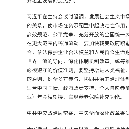
养老金发展的意见》。
习近平在主持会议时强调，发展社会主义市
的关系，使市场在资源配置中起决定性作用
高效规范、公平竞争、充分开放的全国统一
在更大范围内畅通流动。要加快转变政府职
合，依法保护企业合法权益和人民群众生命
世界一流的导向，深化体制机制改革，统筹
必须遵守的价值准则，要坚持增进人类福祉
的原则，健全多方参与、协同共治的治理体
适合中国国情、政府政策支持、个人自愿参
业）年金相衔接，实现养老保险补充功能。
中共中央政治局常委、中央全面深化改革委