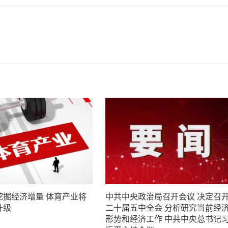
挖掘经济增量 体育产业将
中共中央政治局召开会议 决定召
升级
二十届五中全会 分析研究当前经
形势和经济工作 中共中央总书记