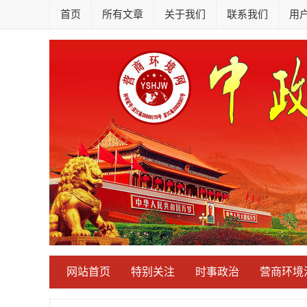
首页
所有文章
关于我们
联系我们
用
网站首页
特别关注
时事政治
营商环境