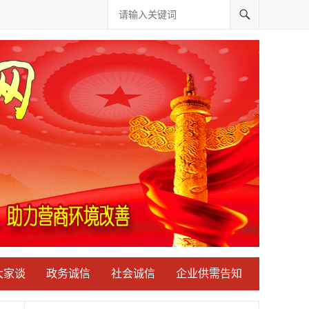
大家谈
政务诚信
社会诚信
企业供需告知