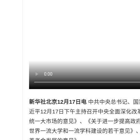
新华社北京12月17日电
中共中央总书记、国
近平12月17日下午主持召开中央全面深化
统一大市场的意见》、《关于进一步提高政
世界一流大学和一流学科建设的若干意见》