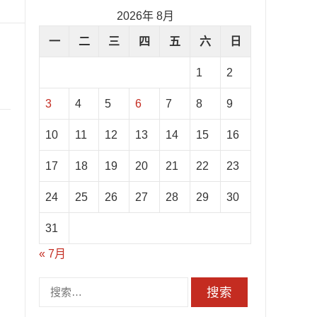
2026年 8月
一
二
三
四
五
六
日
1
2
3
4
5
6
7
8
9
10
11
12
13
14
15
16
17
18
19
20
21
22
23
24
25
26
27
28
29
30
31
« 7月
搜
索：