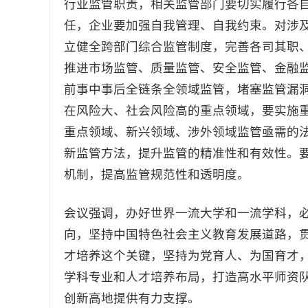
行业监管职责，相关监管部门要切实履行各
任，企业要加强自我管理、自我约束。对涉
立健全跨部门综合监管制度，完善各司其职
推进市场监管、质量监管、安全监管、金融
前事中事后全链条全领域监管，堵塞监管漏
在风险大、社会风险高的重点领域，要实施
重点领域、新兴领域、涉外领域监管亟需的
新监管方法，提升监管的精准性和有效性。
机制，提高监管规范性和透明度。
会议强调，办好世界一流大学和一流学科，
向，坚持中国特色社会主义教育发展道路，
才培养这个关键，坚持为党育人、为国育才
学科专业和人才培养布局，打造高水平师资
创新高地提供有力支撑。