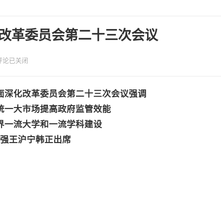
改革委员会第二十三次会议
评论已关闭
面深化改革委员会第二十三次会议强调
统一大市场提高政府监管效能
界一流大学和一流学科建设
强王沪宁韩正出席