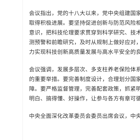
会议指出，党的十八大以来，党中央组建国
取得积极进展。要坚持促进创新与防范风险
意识，把科技伦理要求贯穿到科学研究、技
测预警和前瞻研究，及时从规制上做好应对
力实现科技创新高质量发展与高水平安全的
会议强调，发展多层次、多支柱养老保险体
的重要举措。要完善制度设计，合理划分国
障。要严格监督管理，完善配套政策，抓紧
明白、搞得懂、好操作，让参与各方有章可
中央全面深化改革委员会委员出席会议，中