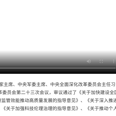
家主席、中央军委主席、中央全面深化改革委员会主任习
改革委员会第二十三次会议，审议通过了《关于加快建设全
府监管效能推动高质量发展的指导意见》、《关于深入推
、《关于加强科技伦理治理的指导意见》、《关于推动个